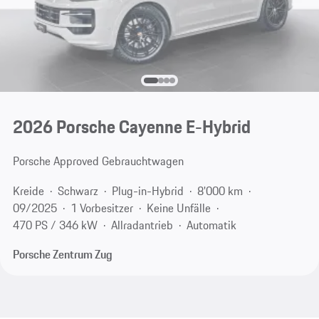
2026 Porsche Cayenne E-Hybrid
Porsche Approved Gebrauchtwagen
Kreide
Schwarz
Plug-in-Hybrid
8'000 km
09/2025
1 Vorbesitzer
Keine Unfälle
470 PS / 346 kW
Allradantrieb
Automatik
Porsche Zentrum Zug