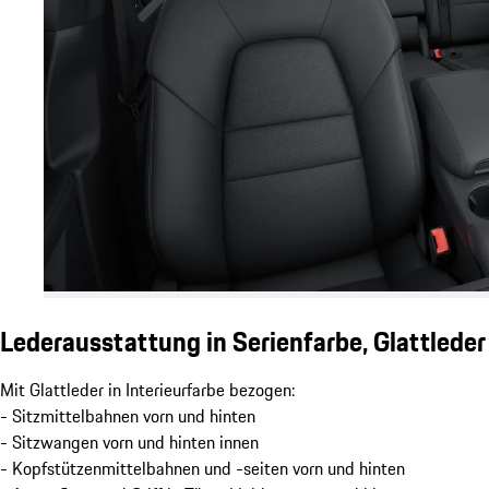
Lederausstattung in Serienfarbe, Glattlede
Mit Glattleder in Interieurfarbe bezogen:
- Sitzmittelbahnen vorn und hinten
- Sitzwangen vorn und hinten innen
- Kopfstützenmittelbahnen und -seiten vorn und hinten