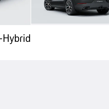
-Hybrid