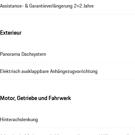
Assistance- & Garantieverlängerung 2+2 Jahre
Exterieur
Panorama Dachsystem
Elektrisch ausklappbare Anhängezugvorrichtung
Motor, Getriebe und Fahrwerk
Hinterachslenkung