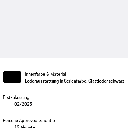
Innenfarbe & Material
Lederausstattung in Serienfarbe, Glattleder schwarz
Erstzulassung
02/2025
Porsche Approved Garantie
12 Monate