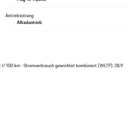
Antriebsstrang
Allradantrieb
.1 l/100 km · Stromverbrauch gewichtet kombiniert (WLTP): 28.9