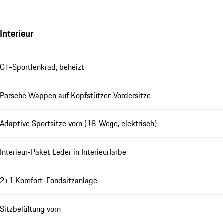
Interieur
GT-Sportlenkrad, beheizt
Porsche Wappen auf Kopfstützen Vordersitze
Adaptive Sportsitze vorn (18-Wege, elektrisch)
Interieur-Paket Leder in Interieurfarbe
2+1 Komfort-Fondsitzanlage
Sitzbelüftung vorn