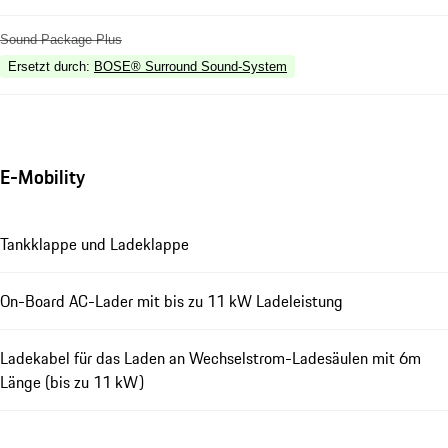
Sound Package Plus
Ersetzt durch
:
BOSE® Surround Sound-System
E-Mobility
Tankklappe und Ladeklappe
On-Board AC-Lader mit bis zu 11 kW Ladeleistung
Ladekabel für das Laden an Wechselstrom-Ladesäulen mit 6m
Länge (bis zu 11 kW)