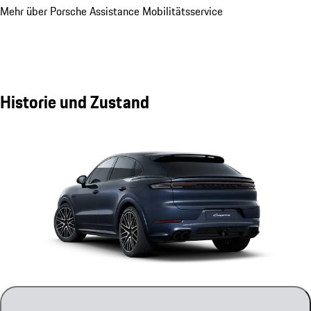
Mehr über Porsche Assistance Mobilitätsservice
Historie und Zustand