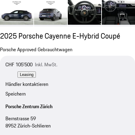
2025 Porsche Cayenne E-Hybrid Coupé
Porsche Approved Gebrauchtwagen
CHF 105'500
Inkl. MwSt.
Leasing
Händler kontaktieren
Speichern
Porsche Zentrum Zürich
Bernstrasse 59
8952 Zürich-Schlieren