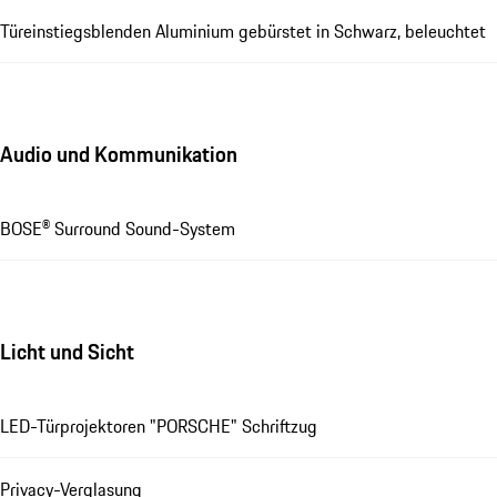
Türeinstiegsblenden Aluminium gebürstet in Schwarz, beleuchtet
Audio und Kommunikation
BOSE® Surround Sound-System
Licht und Sicht
LED-Türprojektoren "PORSCHE" Schriftzug
Privacy-Verglasung