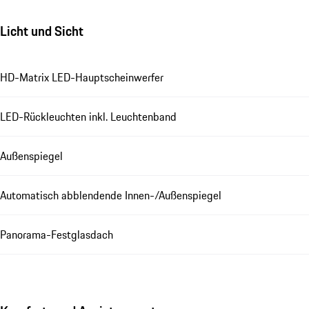
Licht und Sicht
HD-Matrix LED-Hauptscheinwerfer
LED-Rückleuchten inkl. Leuchtenband
Außenspiegel
Automatisch abblendende Innen-/Außenspiegel
Panorama-Festglasdach