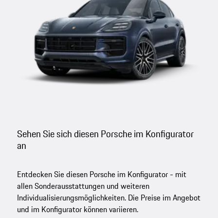
Sehen Sie sich diesen Porsche im Konfigurator
an
Entdecken Sie diesen Porsche im Konfigurator - mit
allen Sonderausstattungen und weiteren
Individualisierungsmöglichkeiten. Die Preise im Angebot
und im Konfigurator können variieren.