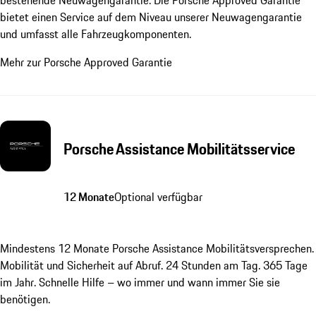
bietet einen Service auf dem Niveau unserer Neuwagengarantie
und umfasst alle Fahrzeugkomponenten.
Mehr zur Porsche Approved Garantie
Porsche Assistance Mobilitätsservice
12 Monate
Optional verfügbar
Mindestens 12 Monate Porsche Assistance Mobilitätsversprechen.
Mobilität und Sicherheit auf Abruf. 24 Stunden am Tag. 365 Tage
im Jahr. Schnelle Hilfe – wo immer und wann immer Sie sie
benötigen.