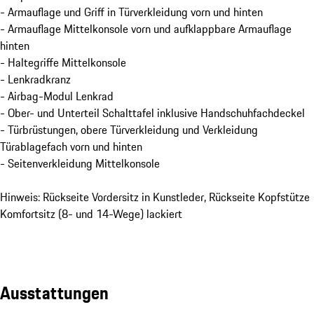
- Armauflage und Griff in Türverkleidung vorn und hinten
- Armauflage Mittelkonsole vorn und aufklappbare Armauflage
hinten
- Haltegriffe Mittelkonsole
- Lenkradkranz
- Airbag-Modul Lenkrad
- Ober- und Unterteil Schalttafel inklusive Handschuhfachdeckel
- Türbrüstungen, obere Türverkleidung und Verkleidung
Türablagefach vorn und hinten
- Seitenverkleidung Mittelkonsole
Hinweis: Rückseite Vordersitz in Kunstleder, Rückseite Kopfstütze
Komfortsitz (8- und 14-Wege) lackiert
Ausstattungen