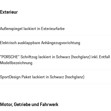
Exterieur
Außenspiegel lackiert in Exterieurfarbe
Elektrisch ausklappbare Anhängezugvorrichtung
"PORSCHE" Schriftzug lackiert in Schwarz (hochglanz) inkl. Entfall
Modellbezeichnung
SportDesign Paket lackiert in Schwarz (hochglanz)
Motor, Getriebe und Fahrwerk