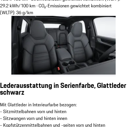
29.2 kWh/100 km · CO₂-Emissionen gewichtet kombiniert
(WLTP): 36 g/km
Lederausstattung in Serienfarbe, Glattleder
schwarz
Mit Glattleder in Interieurfarbe bezogen:
- Sitzmittelbahnen vorn und hinten
- Sitzwangen vorn und hinten innen
- Kopfstützenmittelbahnen und -seiten vorn und hinten