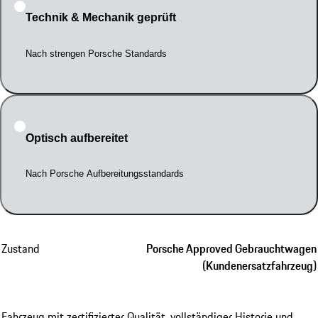
Technik & Mechanik geprüft
Nach strengen Porsche Standards
Optisch aufbereitet
Nach Porsche Aufbereitungsstandards
Zustand
Porsche Approved Gebrauchtwagen
(Kundenersatzfahrzeug)
Fahrzeug mit zertifizierter Qualität, vollständiger Historie und