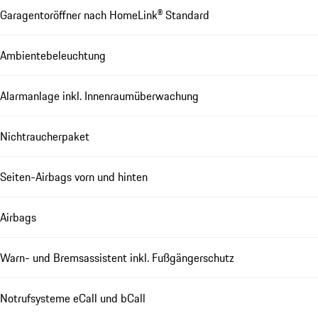
Garagentoröffner nach HomeLink® Standard
Ambientebeleuchtung
Alarmanlage inkl. Innenraumüberwachung
Nichtraucherpaket
Seiten-Airbags vorn und hinten
Airbags
Warn- und Bremsassistent inkl. Fußgängerschutz
Notrufsysteme eCall und bCall