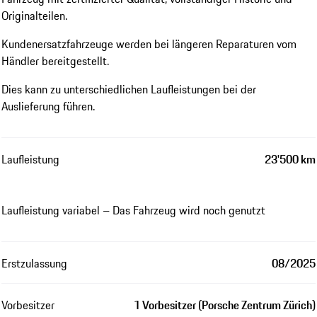
Originalteilen.
Kundenersatzfahrzeuge werden bei längeren Reparaturen vom
Händler bereitgestellt.
Dies kann zu unterschiedlichen Laufleistungen bei der
Auslieferung führen.
Laufleistung
23'500 km
Laufleistung variabel – Das Fahrzeug wird noch genutzt
Erstzulassung
08/2025
Vorbesitzer
1 Vorbesitzer (Porsche Zentrum Zürich)