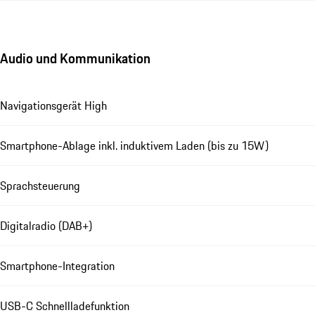
Audio und Kommunikation
Navigationsgerät High
Smartphone-Ablage inkl. induktivem Laden (bis zu 15W)
Sprachsteuerung
Digitalradio (DAB+)
Smartphone-Integration
USB-C Schnellladefunktion