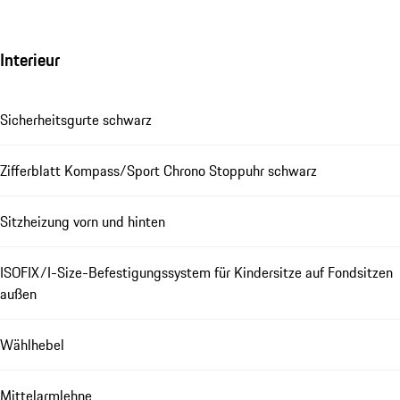
Interieur
Sicherheitsgurte schwarz
Zifferblatt Kompass/Sport Chrono Stoppuhr schwarz
Sitzheizung vorn und hinten
ISOFIX/I-Size-Befestigungssystem für Kindersitze auf Fondsitzen
außen
Wählhebel
Mittelarmlehne