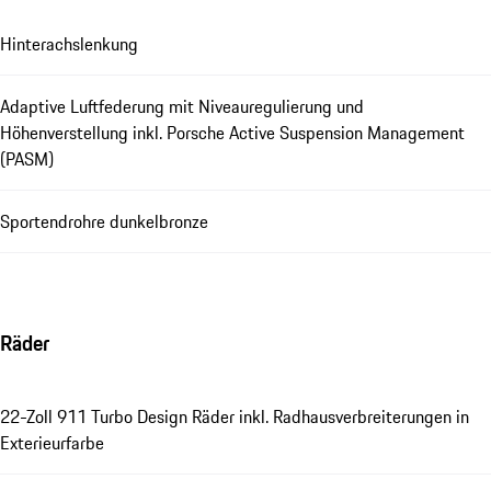
Hinterachslenkung
Adaptive Luftfederung mit Niveauregulierung und
Höhenverstellung inkl. Porsche Active Suspension Management
(PASM)
Sportendrohre dunkelbronze
Räder
22-Zoll 911 Turbo Design Räder inkl. Radhausverbreiterungen in
Exterieurfarbe