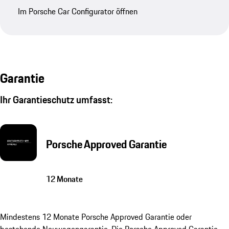
Im Porsche Car Configurator öffnen
Garantie
Ihr Garantieschutz umfasst:
Porsche Approved Garantie
12 Monate
Mindestens 12 Monate Porsche Approved Garantie oder
bestehende Neuwagengarantie. Die Porsche Approved Garantie