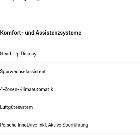
Komfort- und Assistenzsysteme
Head-Up Display
Spurwechselassistent
4-Zonen-Klimaautomatik
Luftgütesystem
Porsche InnoDrive inkl. Aktive Spurführung