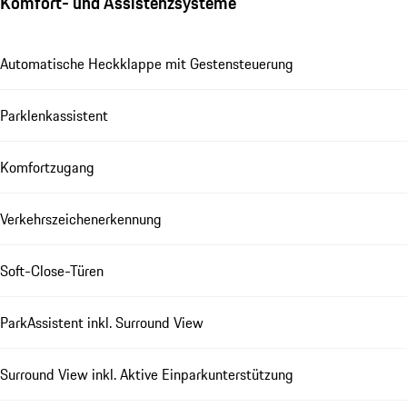
Komfort- und Assistenzsysteme
Automatische Heckklappe mit Gestensteuerung
Parklenkassistent
Komfortzugang
Verkehrszeichenerkennung
Soft-Close-Türen
ParkAssistent inkl. Surround View
Surround View inkl. Aktive Einparkunterstützung