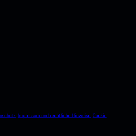
nschutz.
Impressum und rechtliche Hinweise.
Cookie