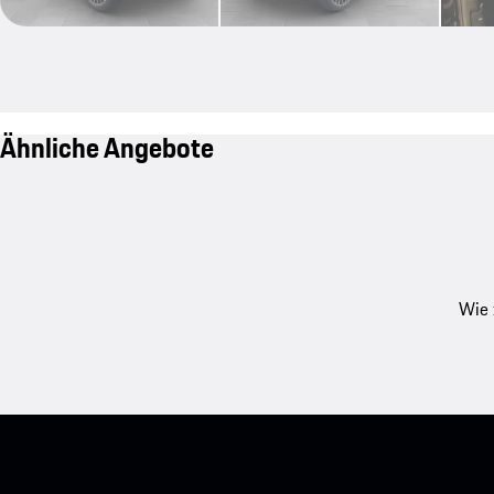
Ähnliche Angebote
Wie 