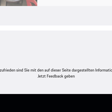
zufrieden sind Sie mit den auf dieser Seite dargestellten Informati
Jetzt Feedback geben