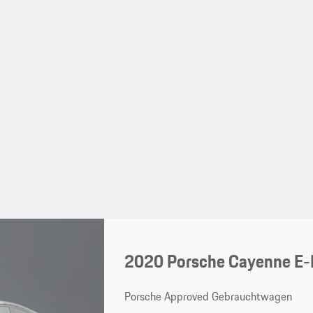
2020 Porsche Cayenne E-
Porsche Approved Gebrauchtwagen