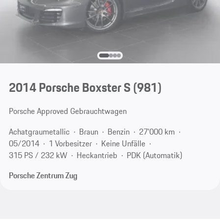
2014 Porsche Boxster S
(981)
Porsche Approved Gebrauchtwagen
Achatgraumetallic
Braun
Benzin
27'000 km
05/2014
1 Vorbesitzer
Keine Unfälle
315 PS / 232 kW
Heckantrieb
PDK (Automatik)
Porsche Zentrum Zug