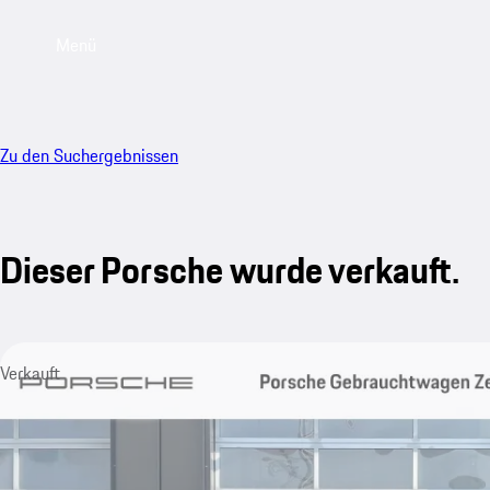
Menü
Zu den Suchergebnissen
Dieser Porsche wurde verkauft.
Verkauft