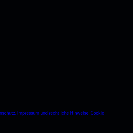
nschutz.
Impressum und rechtliche Hinweise.
Cookie