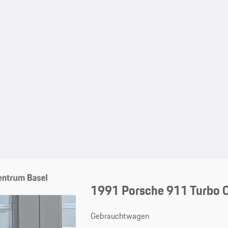
1991 Porsche 911 Turbo 
Gebrauchtwagen