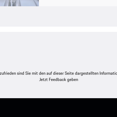
zufrieden sind Sie mit den auf dieser Seite dargestellten Informati
Jetzt Feedback geben