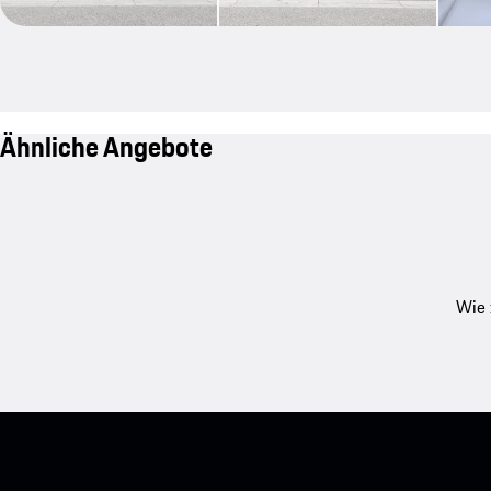
Ähnliche Angebote
Wie 