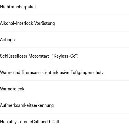
Nichtraucherpaket
Alkohol-Interlock Vorrüstung
Airbags
Schlüsselloser Motorstart ("Keyless-Go")
Warn- und Bremsassistent inklusive Fußgängerschutz
Warndreieck
Aufmerksamkeitserkennung
Notrufsysteme eCall und bCall