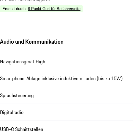
Ersetzt durch
:
6-Punkt-Gurt für Beifahrerseite
Audio und Kommunikation
Navigationsgerät High
Smartphone-Ablage inklusive induktivem Laden (bis zu 15W)
Sprachsteuerung
Digitalradio
USB-C Schnittstellen