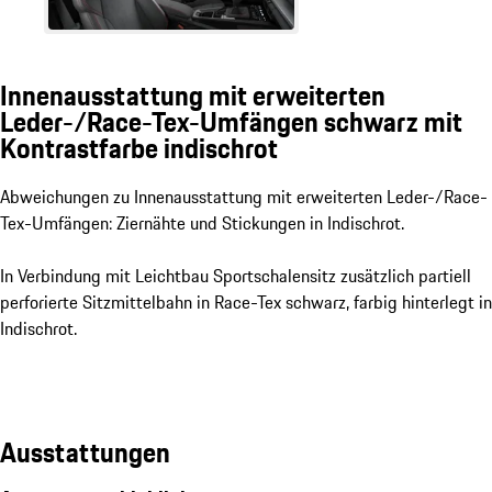
Innenausstattung mit erweiterten
Leder-/Race-Tex-Umfängen schwarz mit
Kontrastfarbe indischrot
Abweichungen zu Innenausstattung mit erweiterten Leder-/Race-
Tex-Umfängen: Ziernähte und Stickungen in Indischrot.
In Verbindung mit Leichtbau Sportschalensitz zusätzlich partiell
perforierte Sitzmittelbahn in Race-Tex schwarz, farbig hinterlegt in
Indischrot.
Ausstattungen