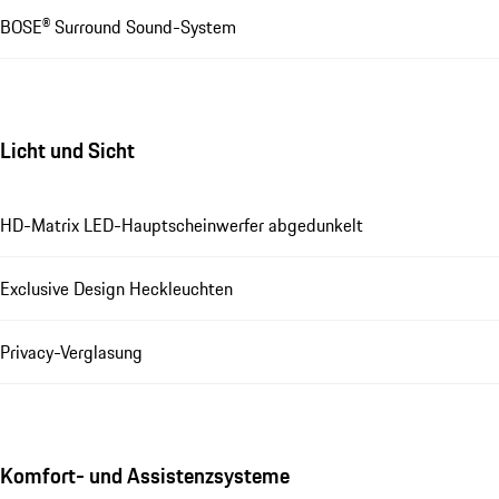
BOSE® Surround Sound-System
Licht und Sicht
HD-Matrix LED-Hauptscheinwerfer abgedunkelt
Exclusive Design Heckleuchten
Privacy-Verglasung
Komfort- und Assistenzsysteme