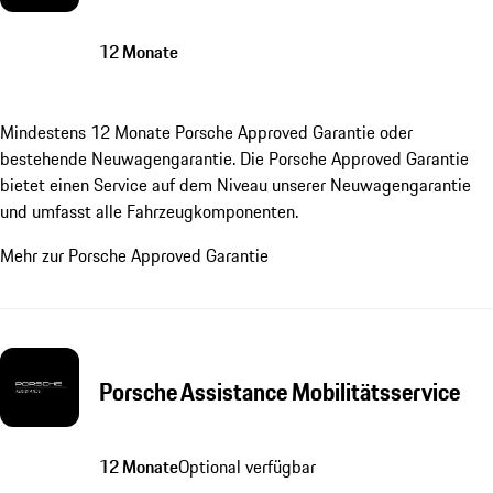
12 Monate
Mindestens 12 Monate Porsche Approved Garantie oder
bestehende Neuwagengarantie. Die Porsche Approved Garantie
bietet einen Service auf dem Niveau unserer Neuwagengarantie
und umfasst alle Fahrzeugkomponenten.
Mehr zur Porsche Approved Garantie
Porsche Assistance Mobilitätsservice
12 Monate
Optional verfügbar