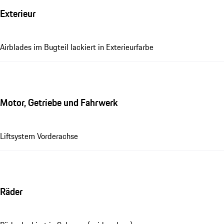
Exterieur
Airblades im Bugteil lackiert in Exterieurfarbe
Motor, Getriebe und Fahrwerk
Liftsystem Vorderachse
Räder