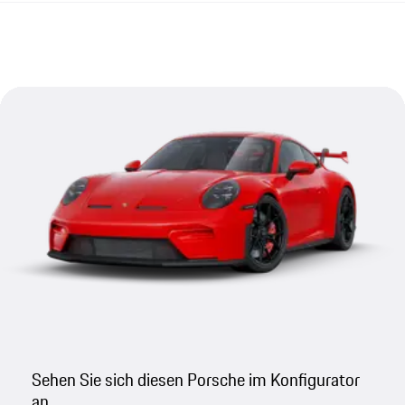
Sehen Sie sich diesen Porsche im Konfigurator
an