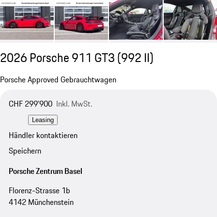
2026 Porsche 911 GT3
(992 II)
Porsche Approved Gebrauchtwagen
CHF 299'900
Inkl. MwSt.
Leasing
Händler kontaktieren
Speichern
Porsche Zentrum Basel
Florenz-Strasse 1b
4142 Münchenstein