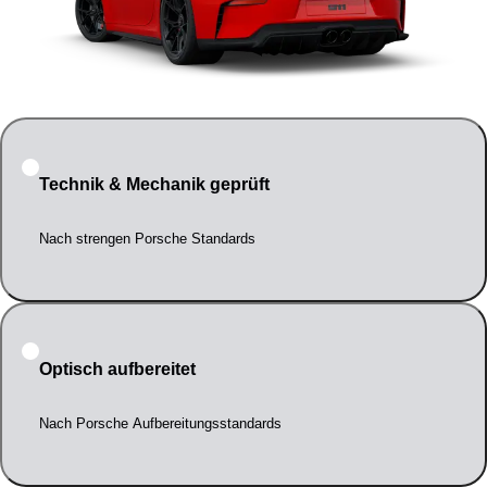
Technik & Mechanik geprüft
Nach strengen Porsche Standards
Optisch aufbereitet
Nach Porsche Aufbereitungsstandards