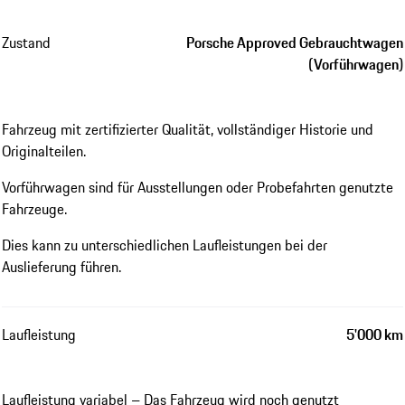
Zustand
Porsche Approved Gebrauchtwagen
(Vorführwagen)
Fahrzeug mit zertifizierter Qualität, vollständiger Historie und
Originalteilen.
Vorführwagen sind für Ausstellungen oder Probefahrten genutzte
Fahrzeuge.
Dies kann zu unterschiedlichen Laufleistungen bei der
Auslieferung führen.
Laufleistung
5'000 km
Laufleistung variabel – Das Fahrzeug wird noch genutzt