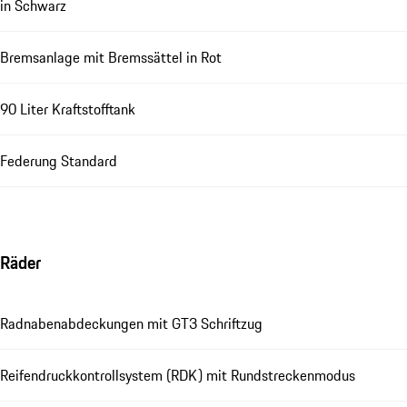
in Schwarz
Bremsanlage mit Bremssättel in Rot
90 Liter Kraftstofftank
Federung Standard
Räder
Radnabenabdeckungen mit GT3 Schriftzug
Reifendruckkontrollsystem (RDK) mit Rundstreckenmodus