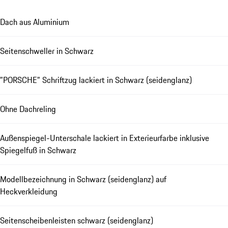
Dach aus Aluminium
Seitenschweller in Schwarz
"PORSCHE" Schriftzug lackiert in Schwarz (seidenglanz)
Ohne Dachreling
Außenspiegel-Unterschale lackiert in Exterieurfarbe inklusive
Spiegelfuß in Schwarz
Modellbezeichnung in Schwarz (seidenglanz) auf
Heckverkleidung
Seitenscheibenleisten schwarz (seidenglanz)