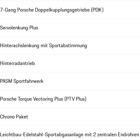
7-Gang Porsche Doppelkupplungsgetriebe (PDK)
Servolenkung Plus
Hinterachslenkung mit Sportabstimmung
Hinterradantrieb
PASM Sportfahrwerk
Porsche Torque Vectoring Plus (PTV Plus)
Chrono Paket
Leichtbau-Edelstahl-Sportabgasanlage mit 2 zentralen Endrohren