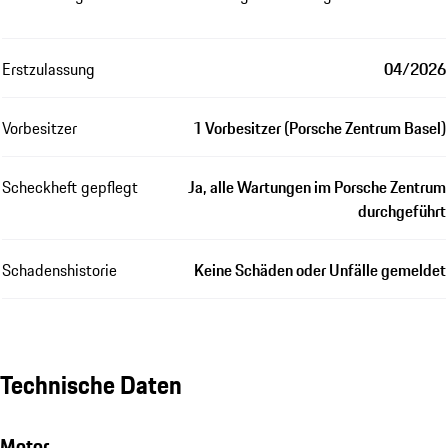
Erstzulassung
04/2026
Vorbesitzer
1 Vorbesitzer (Porsche Zentrum Basel)
Scheckheft gepflegt
Ja, alle Wartungen im Porsche Zentrum
durchgeführt
Schadenshistorie
Keine Schäden oder Unfälle gemeldet
Technische Daten
Motor