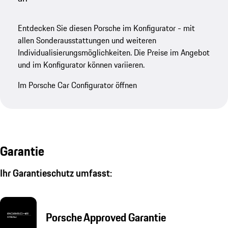
Entdecken Sie diesen Porsche im Konfigurator - mit
allen Sonderausstattungen und weiteren
Individualisierungsmöglichkeiten. Die Preise im Angebot
und im Konfigurator können variieren.
Im Porsche Car Configurator öffnen
Garantie
Ihr Garantieschutz umfasst:
Porsche Approved Garantie