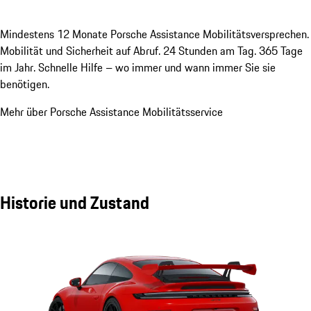
Mindestens 12 Monate Porsche Assistance Mobilitätsversprechen.
Mobilität und Sicherheit auf Abruf. 24 Stunden am Tag. 365 Tage
im Jahr. Schnelle Hilfe – wo immer und wann immer Sie sie
benötigen.
Mehr über Porsche Assistance Mobilitätsservice
Historie und Zustand