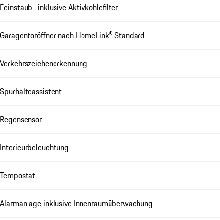
Feinstaub- inklusive Aktivkohlefilter
Garagentoröffner nach HomeLink® Standard
Verkehrszeichenerkennung
Spurhalteassistent
Regensensor
Interieurbeleuchtung
Tempostat
Alarmanlage inklusive Innenraumüberwachung