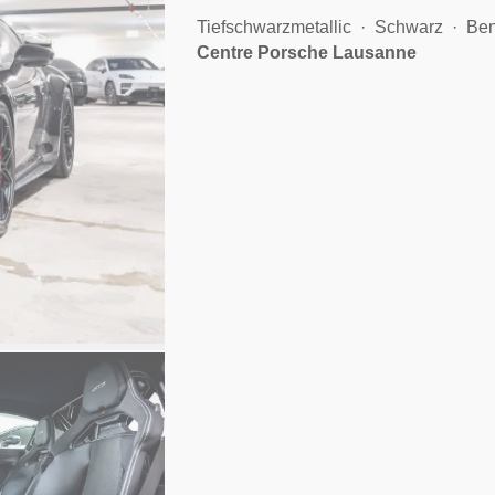
Tiefschwarzmetallic
Schwarz
Ben
Centre Porsche Lausanne