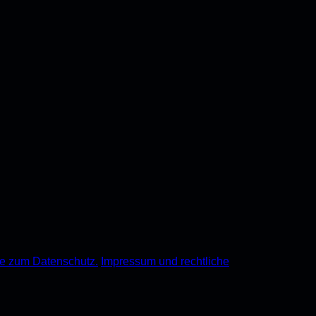
e zum Datenschutz.
Impressum und rechtliche