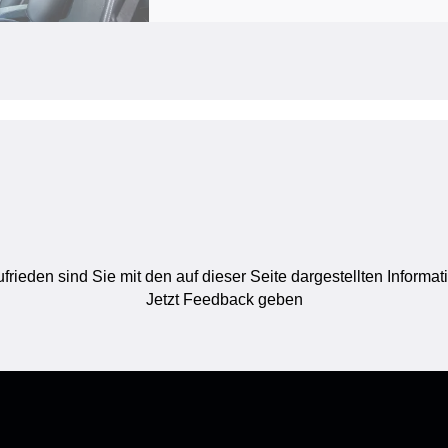
frieden sind Sie mit den auf dieser Seite dargestellten Informa
Jetzt Feedback geben