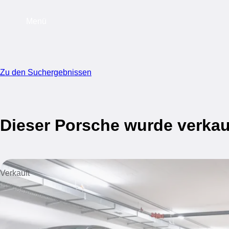
Menü
Zu den Suchergebnissen
Dieser Porsche wurde verkau
Verkauft