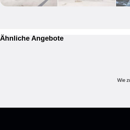
Ähnliche Angebote
Wie zu