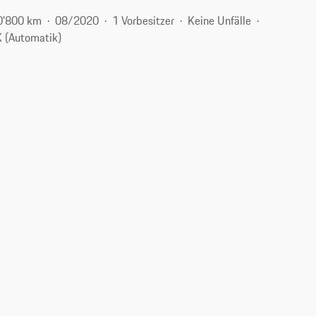
0'800 km
08/2020
1 Vorbesitzer
Keine Unfälle
 (Automatik)