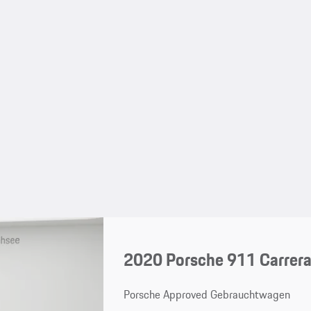
2020 Porsche 911 Carrer
Porsche Approved Gebrauchtwagen