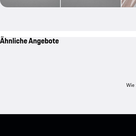
Ähnliche Angebote
Wie 