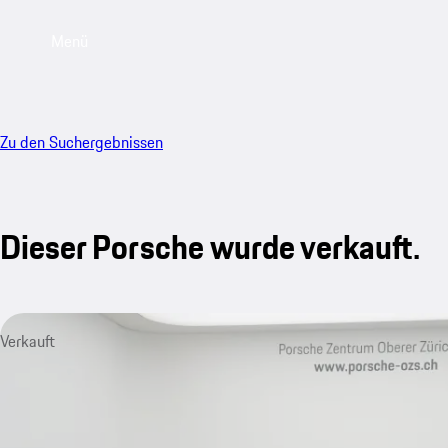
Menü
Zu den Suchergebnissen
Dieser Porsche wurde verkauft.
Verkauft