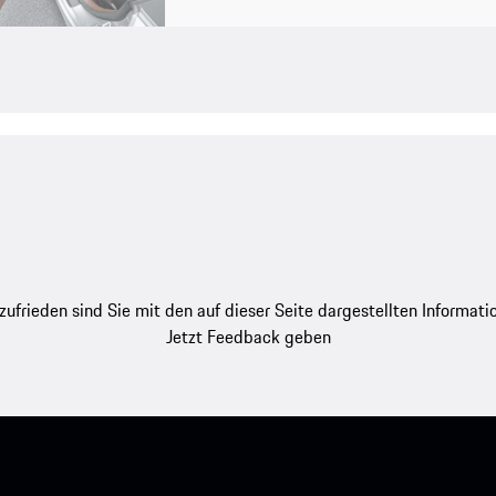
zufrieden sind Sie mit den auf dieser Seite dargestellten Informati
Jetzt Feedback geben