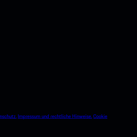
nschutz.
Impressum und rechtliche Hinweise.
Cookie