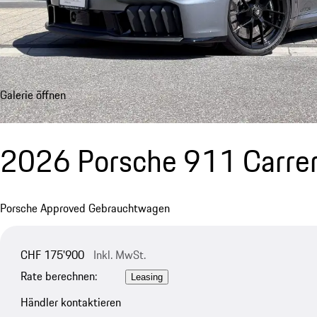
Galerie öffnen
2026 Porsche 911 Carre
Porsche Approved Gebrauchtwagen
CHF 175'900
Inkl. MwSt.
Rate berechnen:
Leasing
Händler kontaktieren