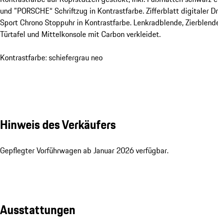
und "PORSCHE“ Schriftzug in Kontrastfarbe. Zifferblatt digitaler 
Sport Chrono Stoppuhr in Kontrastfarbe. Lenkradblende, Zierblende
Türtafel und Mittelkonsole mit Carbon verkleidet.
Kontrastfarbe: schiefergrau neo
Hinweis des Verkäufers
Gepflegter Vorführwagen ab Januar 2026 verfügbar.
Ausstattungen