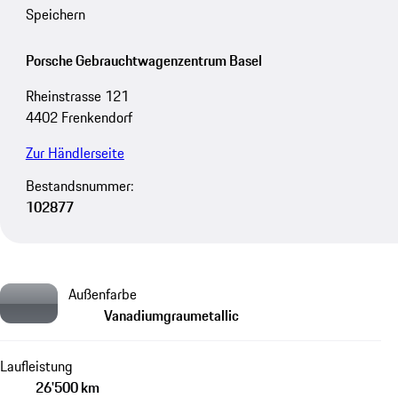
Speichern
Porsche Gebrauchtwagenzentrum Basel
Rheinstrasse 121
4402 Frenkendorf
Zur Händlerseite
Bestandsnummer:
102877
Außenfarbe
Vanadiumgraumetallic
Laufleistung
26'500 km