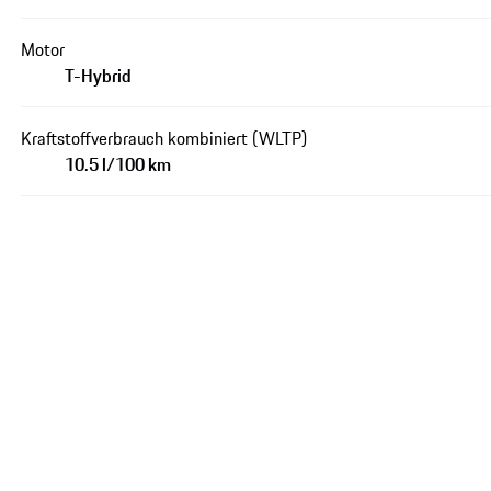
Motor
T-Hybrid
Kraftstoffverbrauch kombiniert (WLTP)
10.5 l/100 km