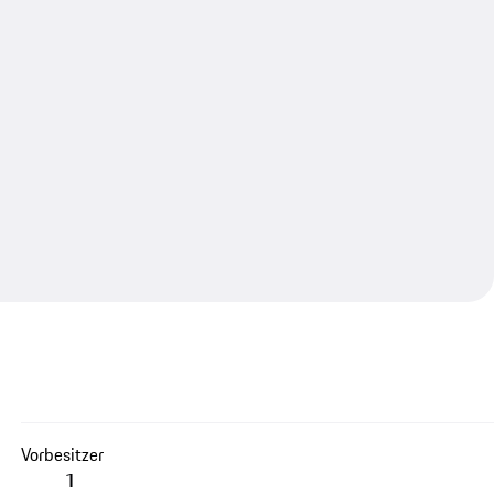
Vorbesitzer
1