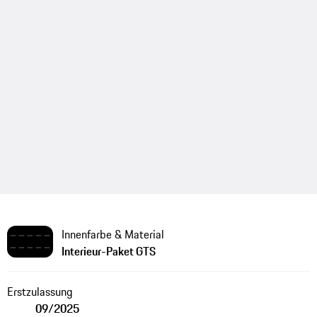
Innenfarbe & Material
Interieur-Paket GTS
Erstzulassung
09/2025