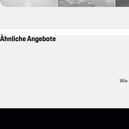
Ähnliche Angebote
Wie 