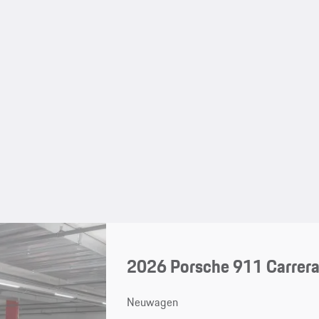
2026 Porsche 911 Carrera
Neuwagen