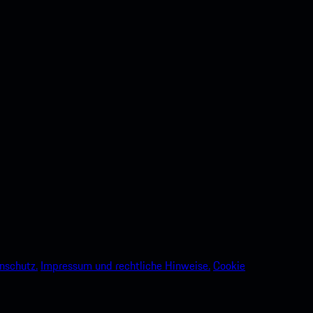
nschutz.
Impressum und rechtliche Hinweise.
Cookie