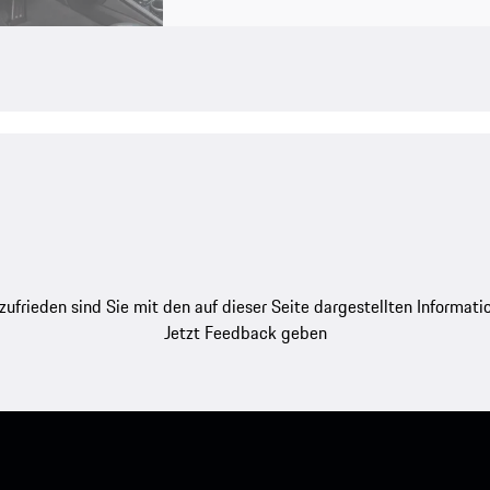
zufrieden sind Sie mit den auf dieser Seite dargestellten Informati
Jetzt Feedback geben