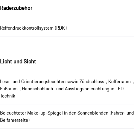
Räderzubehör
Reifendruckkontrollsystem (RDK)
Licht und Sicht
Lese- und Orientierungsleuchten sowie Zündschloss-, Kofferraum-,
Fußraum-, Handschuhfach- und Ausstiegsbeleuchtung in LED-
Technik
Beleuchteter Make-up-Spiegel in den Sonnenblenden (Fahrer- und
Beifahrerseite)