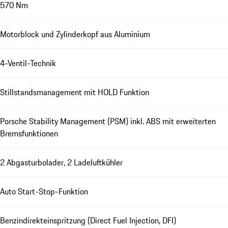
570 Nm
Motorblock und Zylinderkopf aus Aluminium
4-Ventil-Technik
Stillstandsmanagement mit HOLD Funktion
Porsche Stability Management (PSM) inkl. ABS mit erweiterten
Bremsfunktionen
2 Abgasturbolader, 2 Ladeluftkühler
Auto Start-Stop-Funktion
Benzindirekteinspritzung (Direct Fuel Injection, DFI)