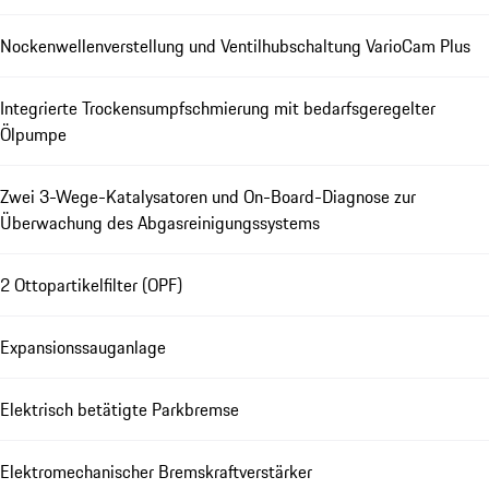
Nockenwellenverstellung und Ventilhubschaltung VarioCam Plus
Integrierte Trockensumpfschmierung mit bedarfsgeregelter
Ölpumpe
Zwei 3-Wege-Katalysatoren und On-Board-Diagnose zur
Überwachung des Abgasreinigungssystems
2 Ottopartikelfilter (OPF)
Expansionssauganlage
Elektrisch betätigte Parkbremse
Elektromechanischer Bremskraftverstärker