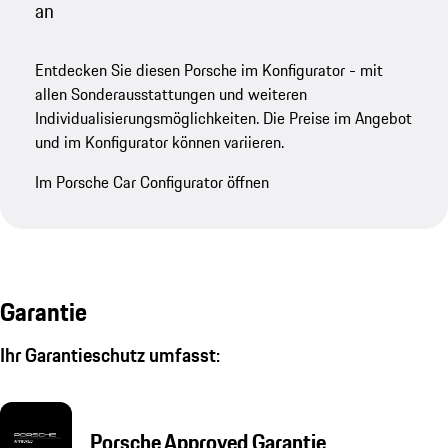
an
Entdecken Sie diesen Porsche im Konfigurator - mit
allen Sonderausstattungen und weiteren
Individualisierungsmöglichkeiten. Die Preise im Angebot
und im Konfigurator können variieren.
Im Porsche Car Configurator öffnen
Garantie
Ihr Garantieschutz umfasst:
Porsche Approved Garantie