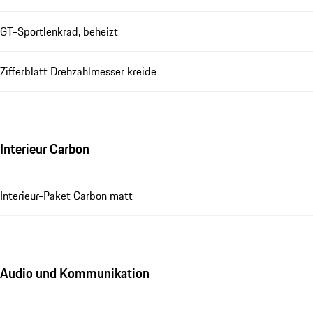
GT-Sportlenkrad, beheizt
Zifferblatt Drehzahlmesser kreide
Interieur Carbon
Interieur-Paket Carbon matt
Audio und Kommunikation