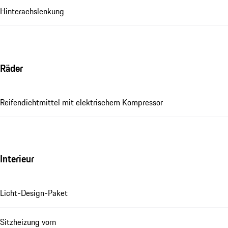
Hinterachslenkung
Räder
Reifendichtmittel mit elektrischem Kompressor
Interieur
Licht-Design-Paket
Sitzheizung vorn