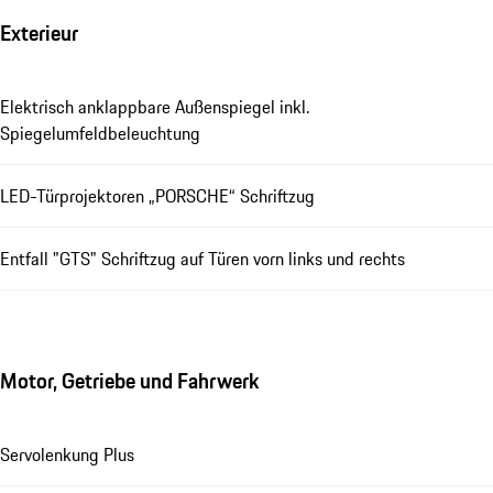
Exterieur
Elektrisch anklappbare Außenspiegel inkl.
Spiegelumfeldbeleuchtung
LED-Türprojektoren „PORSCHE“ Schriftzug
Entfall "GTS" Schriftzug auf Türen vorn links und rechts
Motor, Getriebe und Fahrwerk
Servolenkung Plus