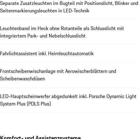
Separate Zusatzleuchten im Bugteil mit Positionslicht, Blinker und
Seitenmarkierungsleuchten in LED-Technik
Leuchtenband im Heck ohne Rotanteile als Schlusslicht mit
integriertem Park- und Nebelschlusslicht
Fahrlichtassistent inkl. Heimleuchtautomatik
Frontscheibenwischanlage mit Aerowischerblättern und
Scheibenwaschdüsen
LED-Hauptscheinwerfer abgedunkelt inkl. Porsche Dynamic Light
System Plus (PDLS Plus)
Komfort- und Assistenzsysteme