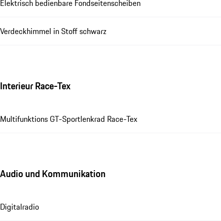
Elektrisch bedienbare Fondseitenscheiben
Verdeckhimmel in Stoff schwarz
Interieur Race-Tex
Multifunktions GT-Sportlenkrad Race-Tex
Audio und Kommunikation
Digitalradio