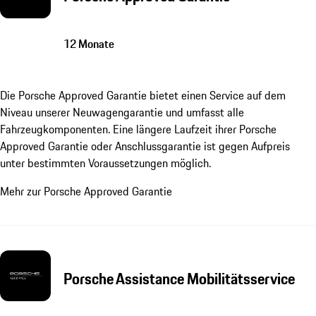
12 Monate
Die Porsche Approved Garantie bietet einen Service auf dem
Niveau unserer Neuwagengarantie und umfasst alle
Fahrzeugkomponenten. Eine längere Laufzeit ihrer Porsche
Approved Garantie oder Anschlussgarantie ist gegen Aufpreis
unter bestimmten Voraussetzungen möglich.
Mehr zur Porsche Approved Garantie
Porsche Assistance Mobilitätsservice