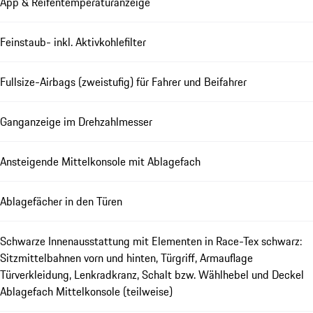
App & Reifentemperaturanzeige
Feinstaub- inkl. Aktivkohlefilter
Fullsize-Airbags (zweistufig) für Fahrer und Beifahrer
Ganganzeige im Drehzahlmesser
Ansteigende Mittelkonsole mit Ablagefach
Ablagefächer in den Türen
Schwarze Innenausstattung mit Elementen in Race-Tex schwarz:
Sitzmittelbahnen vorn und hinten, Türgriff, Armauflage
Türverkleidung, Lenkradkranz, Schalt bzw. Wählhebel und Deckel
Ablagefach Mittelkonsole (teilweise)