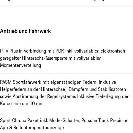
Antrieb und Fahrwerk
PTV Plus in Verbindung mit PDK inkl. vollvariabler, elektronisch
geregelter Hinterachs-Quersperre mit vollvariabler
Momentenverteilung
PASM Sportfahrwerk mit eigenständigen Federn (inklusive
Helperfedern an der Hinterachse), Dämpfern und Stabilisatoren
sowie Abstimmung der Regelsysteme. Inklusive Tieferlegung der
Karosserie um 10 mm
Sport Chrono Paket inkl. Mode-Schalter, Porsche Track Precision
App & Reifentemperaturanzeige