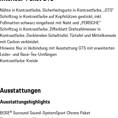
Nähte in Kontrastfarbe, Sicherheitsgurte in Kontrastfarbe, „GTS“
Schriftzug in Kontrastfarbe auf Kopfstützen gestickt, inkl.
Fußmatten schwarz eingefasst mit Naht und „PORSCHE“
Schriftzug in Kontrastfarbe. Zifferblatt Drehzahlmesser in
Kontrastfarbe. Zierblenden Schalttafel, Türtafel und Mittelkonsole
mit Carbon verkleidet.
Hinweis: Nur in Verbindung mit Ausstattung GTS mit erweiterten
Leder- und Race-Tex-Umfängen
Kontrastfarbe: Kreide
Ausstattungen
Ausstattungshighlights
BOSE® Surround Sound-System
Sport Chrono Paket