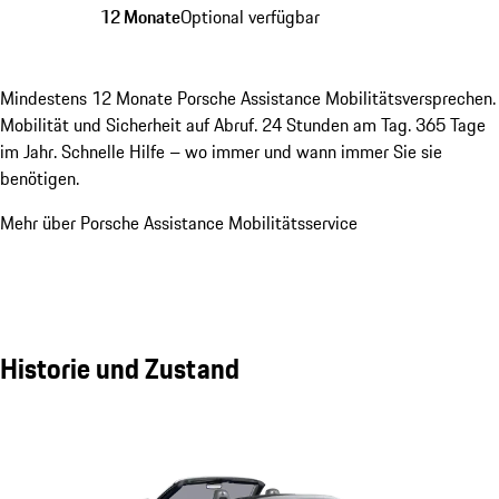
12 Monate
Optional verfügbar
Mindestens 12 Monate Porsche Assistance Mobilitätsversprechen.
Mobilität und Sicherheit auf Abruf. 24 Stunden am Tag. 365 Tage
im Jahr. Schnelle Hilfe – wo immer und wann immer Sie sie
benötigen.
Mehr über Porsche Assistance Mobilitätsservice
Historie und Zustand