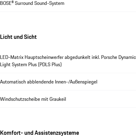
BOSE® Surround Sound-System
Licht und Sicht
LED-Matrix Hauptscheinwerfer abgedunkelt inkl. Porsche Dynamic
Light System Plus (PDLS Plus)
Automatisch abblendende Innen-/Außenspiegel
Windschutzscheibe mit Graukeil
Komfort- und Assistenzsysteme