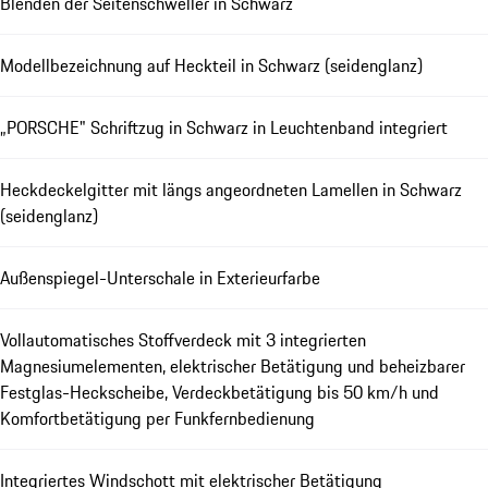
Blenden der Seitenschweller in Schwarz
Modellbezeichnung auf Heckteil in Schwarz (seidenglanz)
„PORSCHE" Schriftzug in Schwarz in Leuchtenband integriert
Heckdeckelgitter mit längs angeordneten Lamellen in Schwarz
(seidenglanz)
Außenspiegel-Unterschale in Exterieurfarbe
Vollautomatisches Stoffverdeck mit 3 integrierten
Magnesiumelementen, elektrischer Betätigung und beheizbarer
Festglas-Heckscheibe, Verdeckbetätigung bis 50 km/h und
Komfortbetätigung per Funkfernbedienung
Integriertes Windschott mit elektrischer Betätigung