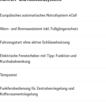
Europäisches automatisches Notrufsystem eCall
Warn- und Bremsassistent inkl. Fußgängerschutz
Fahrzeugstart ohne aktive Schlüsselnutzung
Elektrische Fensterheber mit Tipp-Funktion und
Kurzhubabsenkung
Tempostat
Funkfernbedienung für Zentralverriegelung und
Kofferraumentriegelung