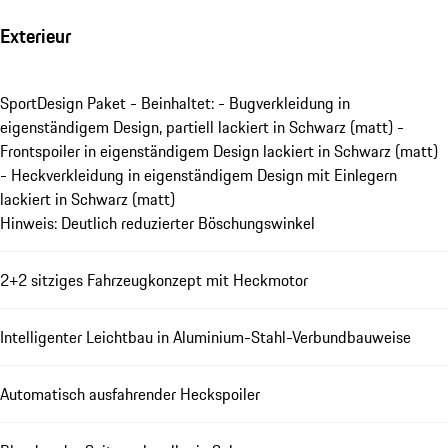
Exterieur
SportDesign Paket - Beinhaltet: - Bugverkleidung in
eigenständigem Design, partiell lackiert in Schwarz (matt) -
Frontspoiler in eigenständigem Design lackiert in Schwarz (matt)
- Heckverkleidung in eigenständigem Design mit Einlegern
lackiert in Schwarz (matt)
Hinweis: Deutlich reduzierter Böschungswinkel
2+2 sitziges Fahrzeugkonzept mit Heckmotor
Intelligenter Leichtbau in Aluminium-Stahl-Verbundbauweise
Automatisch ausfahrender Heckspoiler