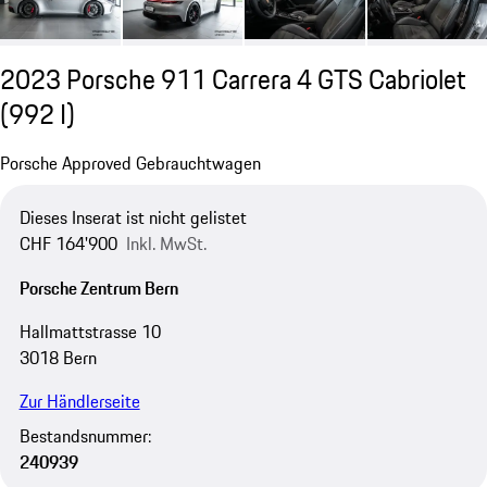
2023 Porsche 911 Carrera 4 GTS Cabriolet
(992 I)
Porsche Approved Gebrauchtwagen
Dieses Inserat ist nicht gelistet
CHF 164'900
Inkl. MwSt.
Porsche Zentrum Bern
Hallmattstrasse 10
3018 Bern
Zur Händlerseite
Bestandsnummer:
240939