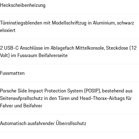
Heckscheibenheizung
Türeinstiegsblenden mit Modellschriftzug in Aluminium, schwarz
eloxiert
2 USB-C Anschlüsse im Ablagefach Mittelkonsole, Steckdose (12
Volt) im Fussraum Beifahrerseite
Fussmatten
Porsche Side Impact Protection System (POSIP), bestehend aus
Seitenaufprallschutz in den Türen und Head-Thorax-Airbags für
Fahrer und Beifahrer
Automatisch ausfahrender Überrollschutz