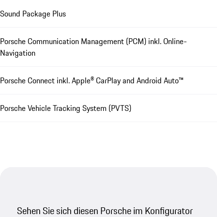
Sound Package Plus
Porsche Communication Management (PCM) inkl. Online-
Navigation
Porsche Connect inkl. Apple® CarPlay and Android Auto™
Porsche Vehicle Tracking System (PVTS)
Sehen Sie sich diesen Porsche im Konfigurator