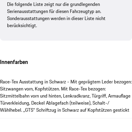
Die folgende Liste zeigt nur die grundlegenden
Serienausstattungen für diesen Fahrzeugtyp an.
Sonderausstattungen werden in dieser Liste nicht
berücksichtigt.
Innenfarben
Race-Tex Ausstattung in Schwarz - Mit geprägtem Leder bezogen:
Sitzwangen vorn, Kopfstützen. Mit Race-Tex bezogen:
Sitzmittelbahn vorn und hinten, Lenkradkranz, Türgriff, Armauflage
Türverkleidung, Deckel Ablagefach (teilweise), Schalt-/
Wählhebel. „GTS“ Schriftzug in Schwarz auf Kopfstützen gestickt