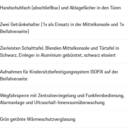
Handschuhfach (abschließbar) und Ablagefächer in den Türen
Zwei Getränkehalter (1x als Einsatz in der Mittelkonsole und 1x
Beifahrerseite)
Zierleisten Schalttafel, Blenden Mittelkonsole und Türtafel in
Schwarz, Einleger in Aluminium gebürstet, schwarz eloxiert
Aufnahmen für Kindersitzbefestigungssystem ISOFIX auf der
Beifahrerseite
Wegfahrsperre mit Zentralverriegelung und Funkfernbedienung,
Alarmanlage und Ultraschall-Innenraumüberwachung
Grün getönte Wärmeschutzverglasung