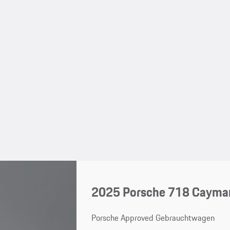
2025 Porsche 718 Cayma
Porsche Approved Gebrauchtwagen