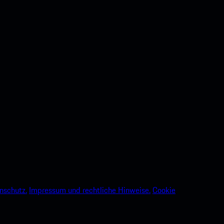
nschutz.
Impressum und rechtliche Hinweise.
Cookie