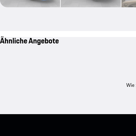
Ähnliche Angebote
Wie 