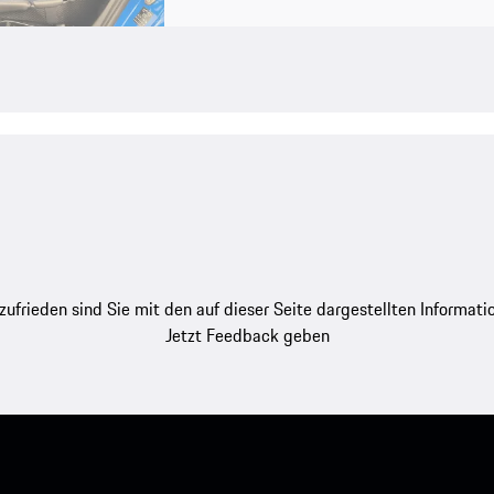
zufrieden sind Sie mit den auf dieser Seite dargestellten Informati
Jetzt Feedback geben