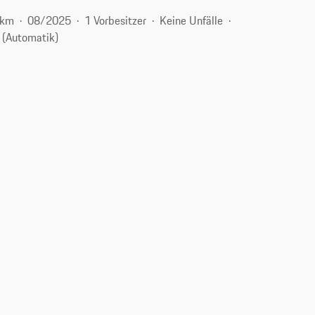
 km
08/2025
1 Vorbesitzer
Keine Unfälle
 (Automatik)