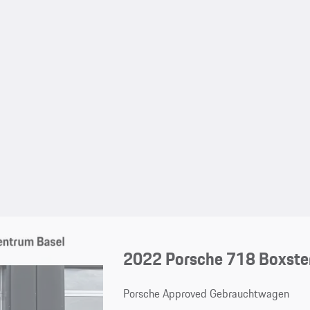
2022 Porsche 718 Boxste
Porsche Approved Gebrauchtwagen