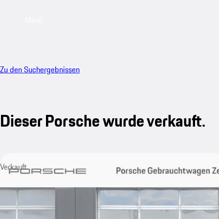
Menü
Zu den Suchergebnissen
Dieser Porsche wurde verkauft.
Verkauft