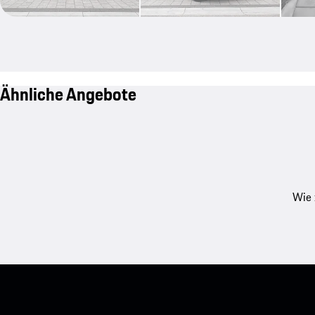
Ähnliche Angebote
Wie 