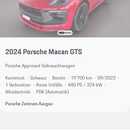
2024 Porsche Macan GTS
Porsche Approved Gebrauchtwagen
Karminrot
Schwarz
Benzin
19'700 km
09/2023
1 Vorbesitzer
Keine Unfälle
440 PS / 324 kW
Allradantrieb
PDK (Automatik)
Porsche Zentrum Aargau