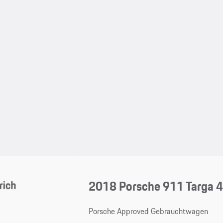
2018 Porsche 911 Targa 
Porsche Approved Gebrauchtwagen