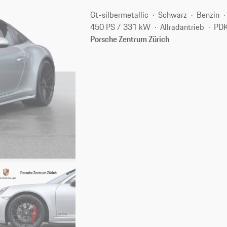
Gt-silbermetallic
Schwarz
Benzin
450 PS / 331 kW
Allradantrieb
PDK
Porsche Zentrum Zürich