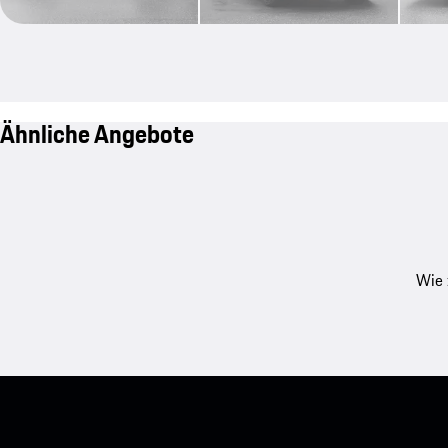
Ähnliche Angebote
Wie 