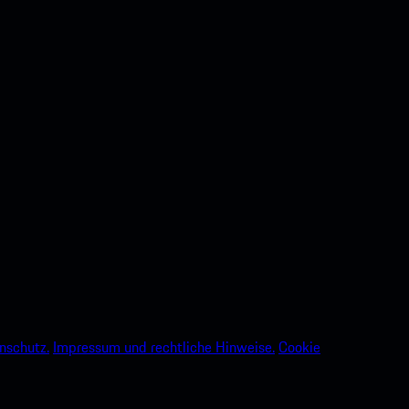
nschutz.
Impressum und rechtliche Hinweise.
Cookie