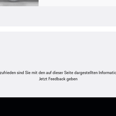
zufrieden sind Sie mit den auf dieser Seite dargestellten Informati
Jetzt Feedback geben