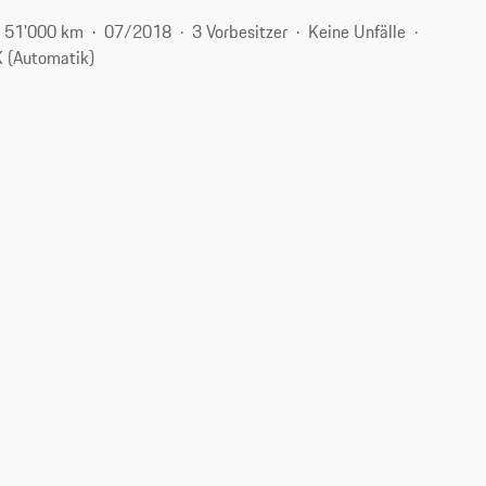
51'000 km
07/2018
3 Vorbesitzer
Keine Unfälle
 (Automatik)