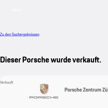
Menü
Zu den Suchergebnissen
Dieser Porsche wurde verkauft.
Verkauft