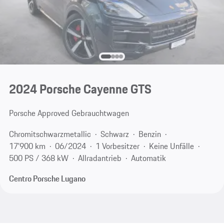
2024 Porsche Cayenne GTS
Porsche Approved Gebrauchtwagen
Chromitschwarzmetallic
Schwarz
Benzin
17'900 km
06/2024
1 Vorbesitzer
Keine Unfälle
500 PS / 368 kW
Allradantrieb
Automatik
Centro Porsche Lugano