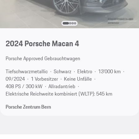
2024 Porsche Macan 4
Porsche Approved Gebrauchtwagen
Tiefschwarzmetallic
Schwarz
Elektro
13'000 km
09/2024
1 Vorbesitzer
Keine Unfälle
408 PS / 300 kW
Allradantrieb
Elektrische Reichweite kombiniert (WLTP): 545 km
Porsche Zentrum Bern