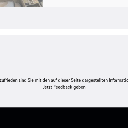
zufrieden sind Sie mit den auf dieser Seite dargestellten Informati
Jetzt Feedback geben