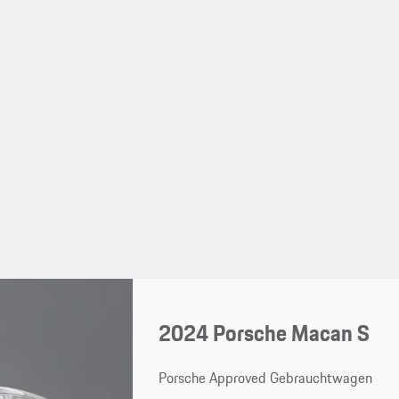
2024 Porsche Macan S
Porsche Approved Gebrauchtwagen