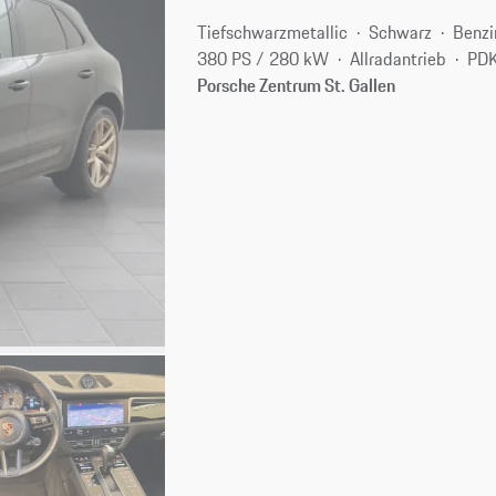
Tiefschwarzmetallic
Schwarz
Benzi
380 PS / 280 kW
Allradantrieb
PDK
Porsche Zentrum St. Gallen