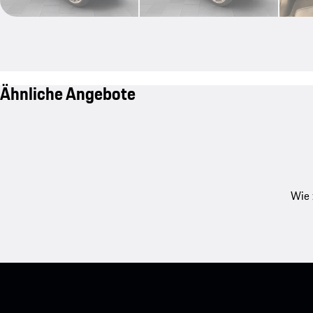
Ähnliche Angebote
Wie 