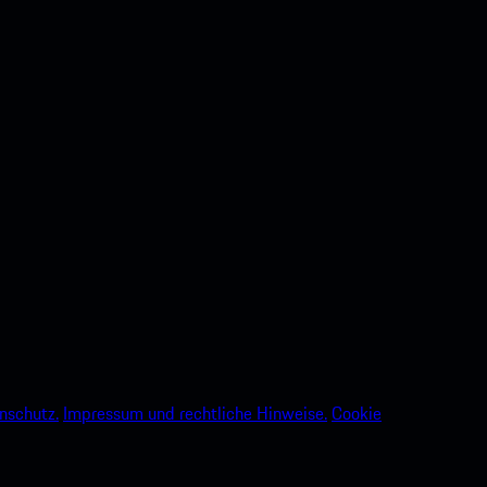
nschutz.
Impressum und rechtliche Hinweise.
Cookie