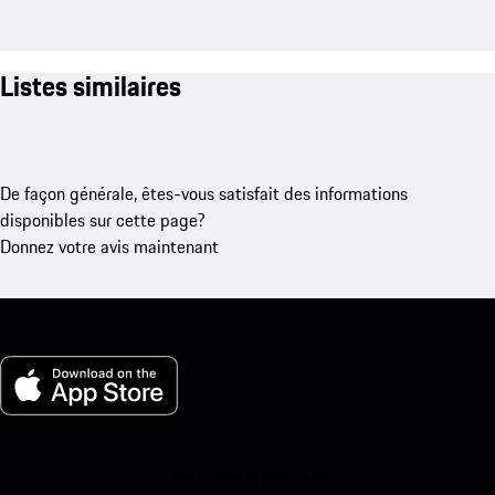
Listes similaires
De façon générale, êtes-vous satisfait des informations
disponibles sur cette page?
Donnez votre avis maintenant
Ma Porsche pour iOS