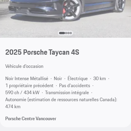
2025 Porsche Taycan 4S
Véhicule d'occasion
Noir Intense Métallisé
Noir
Électrique
30 km
1 propriétaire précédent
Pas d'accidents
590 ch / 434 kW
Transmission intégrale
Autonomie (estimation de ressources naturelles Canada):
474 km
Porsche Centre Vancouver