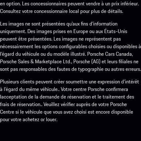
en option. Les concessionnaires peuvent vendre à un prix inférieur.
Consultez votre concessionnaire local pour plus de détails.
Les images ne sont présentées qu’aux fins d’information
uniquement. Des images prises en Europe ou aux États-Unis
peuvent être présentées. Les images ne représentent pas
nécessairement les options configurables choisies ou disponibles à
l’égard du véhicule ou du modèle illustré. Porsche Cars Canada,
Porsche Sales & Marketplace Ltd., Porsche (AG) et leurs filiales ne
sont pas responsables des fautes de typographie ou autres erreurs.
Plusieurs clients peuvent créer soumettre une expression d’intérêt
à l’égard du même véhicule.. Votre centre Porsche confirmera
lacceptation de la demande de réservation et le traitement des
frais de réservation.. Veuillez vérifier auprès de votre Porsche
Centre si le véhicule que vous avez choisi est encore disponible
pour votre achetez or louer.