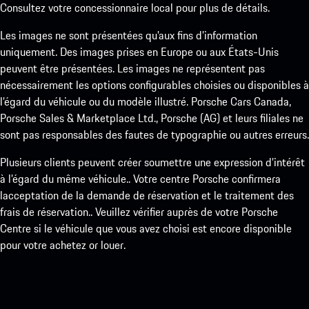
Consultez votre concessionnaire local pour plus de détails.
Les images ne sont présentées qu’aux fins d’information
uniquement. Des images prises en Europe ou aux États-Unis
peuvent être présentées. Les images ne représentent pas
nécessairement les options configurables choisies ou disponibles à
l’égard du véhicule ou du modèle illustré. Porsche Cars Canada,
Porsche Sales & Marketplace Ltd., Porsche (AG) et leurs filiales ne
sont pas responsables des fautes de typographie ou autres erreurs.
Plusieurs clients peuvent créer soumettre une expression d’intérêt
à l’égard du même véhicule.. Votre centre Porsche confirmera
lacceptation de la demande de réservation et le traitement des
frais de réservation.. Veuillez vérifier auprès de votre Porsche
Centre si le véhicule que vous avez choisi est encore disponible
pour votre achetez or louer.