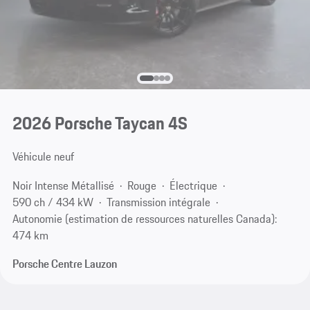
2026 Porsche Taycan 4S
Véhicule neuf
Noir Intense Métallisé
Rouge
Électrique
590 ch / 434 kW
Transmission intégrale
Autonomie (estimation de ressources naturelles Canada):
474 km
Porsche Centre Lauzon