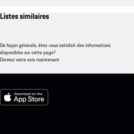
Listes similaires
De façon générale, êtes-vous satisfait des informations
disponibles sur cette page?
Donnez votre avis maintenant
Ma Porsche pour iOS
Téléchargez notre application facilement en scannant le code QR