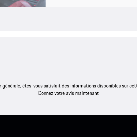
 générale, êtes-vous satisfait des informations disponibles sur ce
Donnez votre avis maintenant