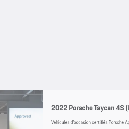
2022 Porsche Taycan 4S 
Véhicules d’occasion certifiés Porsche 