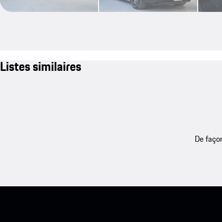
Listes similaires
De façon