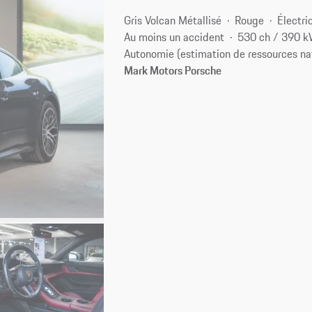
Gris Volcan Métallisé
Rouge
Électri
Au moins un accident
530 ch / 390 
Autonomie (estimation de ressources na
Mark Motors Porsche