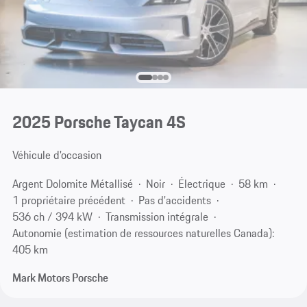
2025 Porsche Taycan 4S
Véhicule d'occasion
Argent Dolomite Métallisé
Noir
Électrique
58 km
1 propriétaire précédent
Pas d'accidents
536 ch / 394 kW
Transmission intégrale
Autonomie (estimation de ressources naturelles Canada):
405 km
Mark Motors Porsche