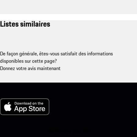
Listes similaires
De façon générale, êtes-vous satisfait des informations
disponibles sur cette page?
Donnez votre avis maintenant
Ma Porsche pour iOS