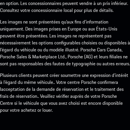
en option. Les concessionnaires peuvent vendre à un prix inférieur.
Consultez votre concessionnaire local pour plus de détails.
Les images ne sont présentées qu’aux fins d’information
uniquement. Des images prises en Europe ou aux États-Unis
peuvent être présentées. Les images ne représentent pas
nécessairement les options configurables choisies ou disponibles à
l’égard du véhicule ou du modèle illustré. Porsche Cars Canada,
Porsche Sales & Marketplace Ltd., Porsche (AG) et leurs filiales ne
sont pas responsables des fautes de typographie ou autres erreurs.
Plusieurs clients peuvent créer soumettre une expression d’intérêt
à l’égard du même véhicule.. Votre centre Porsche confirmera
lacceptation de la demande de réservation et le traitement des
frais de réservation.. Veuillez vérifier auprès de votre Porsche
Centre si le véhicule que vous avez choisi est encore disponible
pour votre achetez or louer.