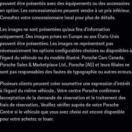
peuvent être présentés avec des équipements ou des accessoires
en option. Les concessionnaires peuvent vendre à un prix inférieur.
Consultez votre concessionnaire local pour plus de détails.
Les images ne sont présentées qu’aux fins d’information
uniquement. Des images prises en Europe ou aux États-Unis
peuvent être présentées. Les images ne représentent pas
nécessairement les options configurables choisies ou disponibles à
l’égard du véhicule ou du modèle illustré. Porsche Cars Canada,
Porsche Sales & Marketplace Ltd., Porsche (AG) et leurs filiales ne
sont pas responsables des fautes de typographie ou autres erreurs.
Plusieurs clients peuvent créer soumettre une expression d’intérêt
à l’égard du même véhicule.. Votre centre Porsche confirmera
lacceptation de la demande de réservation et le traitement des
frais de réservation.. Veuillez vérifier auprès de votre Porsche
Centre si le véhicule que vous avez choisi est encore disponible
pour votre achetez or louer.