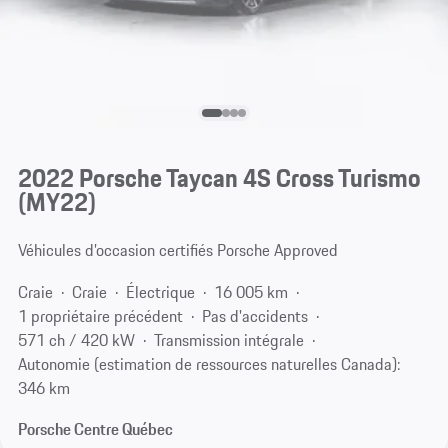
2022 Porsche Taycan 4S Cross Turismo
(MY22)
Véhicules d’occasion certifiés Porsche Approved
Craie
Craie
Électrique
16 005 km
1 propriétaire précédent
Pas d'accidents
571 ch / 420 kW
Transmission intégrale
Autonomie (estimation de ressources naturelles Canada):
346 km
Porsche Centre Québec