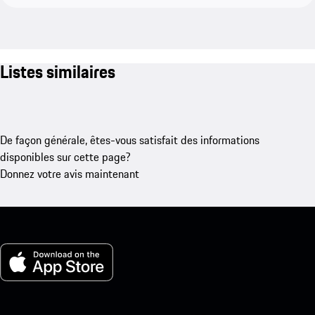
Listes similaires
De façon générale, êtes-vous satisfait des informations
disponibles sur cette page?
Donnez votre avis maintenant