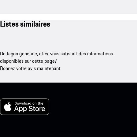
Listes similaires
De façon générale, êtes-vous satisfait des informations
disponibles sur cette page?
Donnez votre avis maintenant
Ma Porsche pour iOS