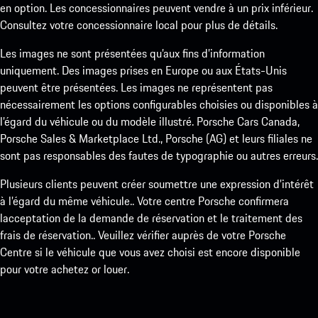
en option. Les concessionnaires peuvent vendre à un prix inférieur.
Consultez votre concessionnaire local pour plus de détails.
Les images ne sont présentées qu’aux fins d’information
uniquement. Des images prises en Europe ou aux États-Unis
peuvent être présentées. Les images ne représentent pas
nécessairement les options configurables choisies ou disponibles à
l’égard du véhicule ou du modèle illustré. Porsche Cars Canada,
Porsche Sales & Marketplace Ltd., Porsche (AG) et leurs filiales ne
sont pas responsables des fautes de typographie ou autres erreurs.
Plusieurs clients peuvent créer soumettre une expression d’intérêt
à l’égard du même véhicule.. Votre centre Porsche confirmera
lacceptation de la demande de réservation et le traitement des
frais de réservation.. Veuillez vérifier auprès de votre Porsche
Centre si le véhicule que vous avez choisi est encore disponible
pour votre achetez or louer.