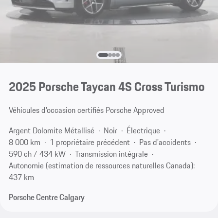
2025 Porsche Taycan 4S Cross Turismo
Véhicules d’occasion certifiés Porsche Approved
Argent Dolomite Métallisé
Noir
Électrique
8 000 km
1 propriétaire précédent
Pas d'accidents
590 ch / 434 kW
Transmission intégrale
Autonomie (estimation de ressources naturelles Canada):
437 km
Porsche Centre Calgary