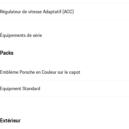
Régulateur de vitesse Adaptatif (ACC)
Équipements de série
Packs
Emblème Porsche en Couleur sur le capot
Equipment Standard
Extérieur