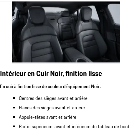
Intérieur en Cuir Noir, finition lisse
En cuir à finition lisse de couleur d’équipement Noir :
Centres des sièges avant et arrière
Flancs des sièges avant et arrière
Appuie-têtes avant et arrière
Partie supérieure, avant et inférieure du tableau de bord