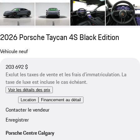
2026 Porsche Taycan 4S Black Edition
Véhicule neuf
203 692 $
Exclut les taxes de vente et les frais d’immatriculation. La
taxe de luxe est incluse le cas échéant.
Voir les détails des prix
Location
Financement au détail
Contacter le vendeur
Enregistrer
Porsche Centre Calgary