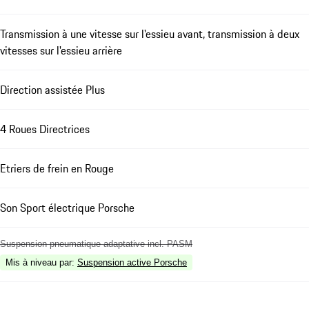
Transmission à une vitesse sur l'essieu avant, transmission à deux
vitesses sur l'essieu arrière
Direction assistée Plus
4 Roues Directrices
Etriers de frein en Rouge
Son Sport électrique Porsche
Suspension pneumatique adaptative incl. PASM
Mis à niveau par
:
Suspension active Porsche