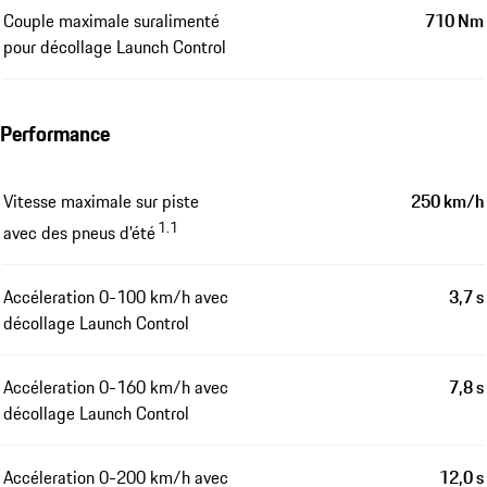
Couple maximale suralimenté
710 Nm
pour décollage Launch Control
Performance
Vitesse maximale sur piste
250 km/h
1.1
avec des pneus d'été
Accéleration 0-100 km/h avec
3,7 s
décollage Launch Control
Accéleration 0-160 km/h avec
7,8 s
décollage Launch Control
Accéleration 0-200 km/h avec
12,0 s