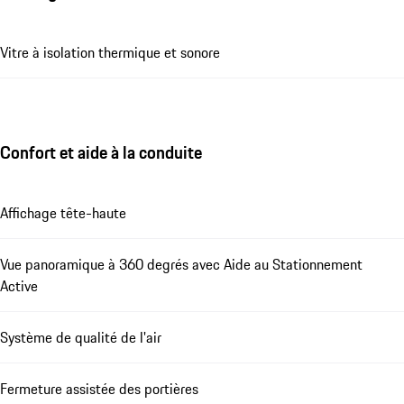
Vitre à isolation thermique et sonore
Confort et aide à la conduite
Affichage tête-haute
Vue panoramique à 360 degrés avec Aide au Stationnement
Active
Système de qualité de l'air
Fermeture assistée des portières