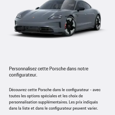
Personnalisez cette Porsche dans notre
configurateur.
Découvrez cette Porsche dans le configurateur - avec
toutes les options spéciales et les choix de
personnalisation supplémentaires. Les prix indiqués
dans la liste et dans le configurateur peuvent varier.