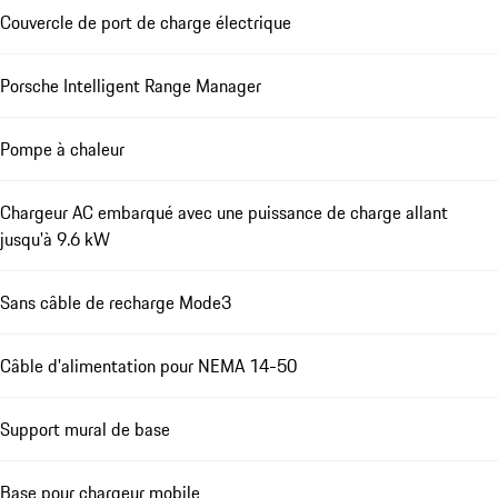
Couvercle de port de charge électrique
Porsche Intelligent Range Manager
Pompe à chaleur
Chargeur AC embarqué avec une puissance de charge allant
jusqu'à 9.6 kW
Sans câble de recharge Mode3
Câble d'alimentation pour NEMA 14-50
Support mural de base
Base pour chargeur mobile