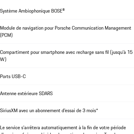
Système Ambiophonique BOSE®
Module de navigation pour Porsche Communication Management
(PCM)
Compartiment pour smartphone avec recharge sans fil (jusqu'à 15
W)
Ports USB-C
Antenne extérieure SDARS
SiriusXM avec un abonnement d'essai de 3 mois*
Le service s'arrêtera automatiquement à la fin de votre période