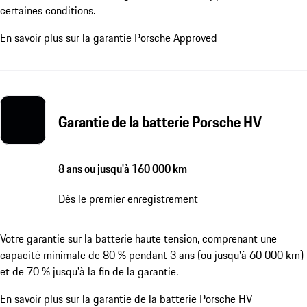
certaines conditions.
En savoir plus sur la garantie Porsche Approved
Garantie de la batterie Porsche HV
8 ans ou jusqu'à 160 000 km
Dès le premier enregistrement
Votre garantie sur la batterie haute tension, comprenant une
capacité minimale de 80 % pendant 3 ans (ou jusqu'à 60 000 km)
et de 70 % jusqu'à la fin de la garantie.
En savoir plus sur la garantie de la batterie Porsche HV