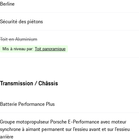
Berline
Sécurité des piétons
Toit en Aluminium
Mis à niveau par
:
Toit panoramique
Transmission / Châssis
Batterie Performance Plus
Groupe motopropulseur Porsche E-Performance avec moteur
synchrone à aimant permanent sur l'essieu avant et sur l'essieu
arrière