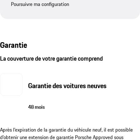
Poursuivre ma configuration
Garantie
La couverture de votre garantie comprend
Garantie des voitures neuves
48 mois
Après l'expiration de la garantie du véhicule neuf, il est possible
d'obtenir une extension de garantie Porsche Approved sous