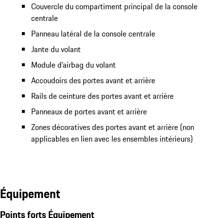
Couvercle du compartiment principal de la console
centrale
Panneau latéral de la console centrale
Jante du volant
Module d’airbag du volant
Accoudoirs des portes avant et arrière
Rails de ceinture des portes avant et arrière
Panneaux de portes avant et arrière
Zones décoratives des portes avant et arrière (non
applicables en lien avec les ensembles intérieurs)
Équipement
Points forts Équipement