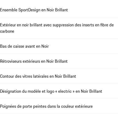
Ensemble SportDesign en Noir Brillant
Extérieur en noir brillant avec suppression des inserts en fibre de
carbone
Bas de caisse avant en Noir
Rétroviseurs extérieurs en Noir Brillant
Contour des vitres latérales en Noir Brillant
Désignation du modèle et logo « electric » en Noir Brillant
Poignées de porte peintes dans la couleur extérieure