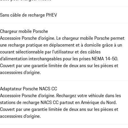
Sans câble de recharge PHEV
Chargeur mobile Porsche
Accessoire Porsche d’origine. Le chargeur mobile Porsche permet
une recharge pratique en déplacement et à domicile grâce à un
courant sélectionnable par l’utilisateur et des câbles
d’alimentation interchangeables pour les prises NEMA 14-50.
Couvert par une garantie limitée de deux ans sur les pièces et
accessoires d’origine.
Adaptateur Porsche NACS CC
Accessoire Porsche d’origine. Rechargez votre véhicule dans les
stations de recharge NACS CC partout en Amérique du Nord.
Couvert par une garantie limitée de deux ans sur les pièces et
accessoires d’origine.