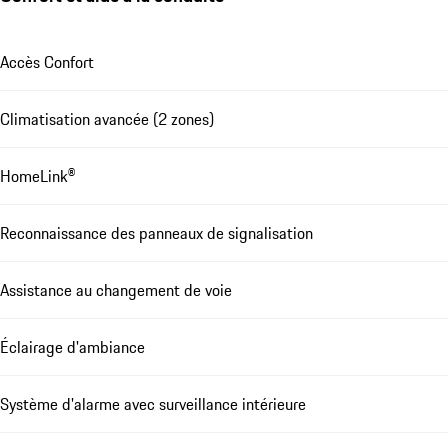
Accès Confort
Climatisation avancée (2 zones)
HomeLink®
Reconnaissance des panneaux de signalisation
Assistance au changement de voie
Éclairage d'ambiance
Système d'alarme avec surveillance intérieure