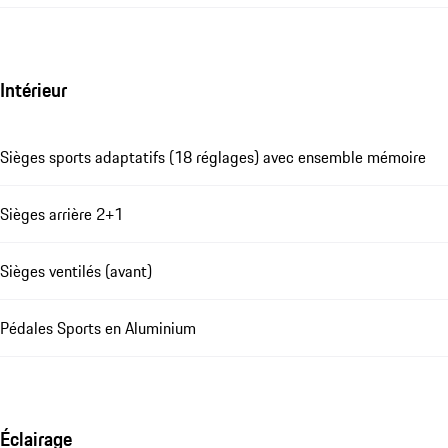
Intérieur
Sièges sports adaptatifs (18 réglages) avec ensemble mémoire
Sièges arrière 2+1
Sièges ventilés (avant)
Pédales Sports en Aluminium
Éclairage