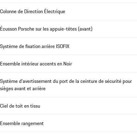
Colonne de Direction Électrique
Écusson Porsche sur les appuie-têtes (avant)
Système de fixation arrière ISOFIX
Ensemble intérieur accents en Noir
Système d'avertissement du port de la ceinture de sécurité pour
sièges avant et arrière
Ciel de toit en tissu
Ensemble rangement