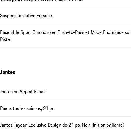
Suspension active Porsche
Ensemble Sport Chrono avec Push-to-Pass et Mode Endurance sur
Piste
Jantes
Jantes en Argent Foncé
Pneus toutes saisons, 21 po
Jantes Taycan Exclusive Design de 21 po, Noir (fnition brillante)