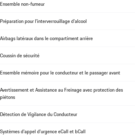
Ensemble non-fumeur
Préparation pour l'interverrouillage d'alcool
Airbags latéraux dans le compartiment arrière
Coussin de sécurité
Ensemble mémoire pour le conducteur et le passager avant
Avertissement et Assistance au Freinage avec protection des
piétons
Détection de Vigilance du Conducteur
Systèmes d'appel d'urgence eCall et bCall