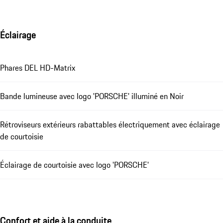
Éclairage
Phares DEL HD-Matrix
Bande lumineuse avec logo 'PORSCHE' illuminé en Noir
Rétroviseurs extérieurs rabattables électriquement avec éclairage
de courtoisie
Éclairage de courtoisie avec logo 'PORSCHE'
Confort et aide à la conduite