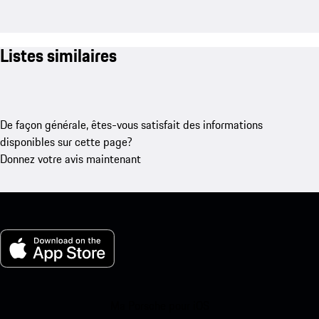
Listes similaires
De façon générale, êtes-vous satisfait des informations
disponibles sur cette page?
Donnez votre avis maintenant
Ma Porsche pour iOS