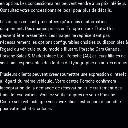
en option. Les concessionnaires peuvent vendre à un prix inférieur.
Consultez votre concessionnaire local pour plus de détails.
Les images ne sont présentées qu’aux fins d’information
uniquement. Des images prises en Europe ou aux États-Unis
peuvent être présentées. Les images ne représentent pas
nécessairement les options configurables choisies ou disponibles à
l’égard du véhicule ou du modèle illustré. Porsche Cars Canada,
Porsche Sales & Marketplace Ltd., Porsche (AG) et leurs filiales ne
sont pas responsables des fautes de typographie ou autres erreurs.
Plusieurs clients peuvent créer soumettre une expression d’intérêt
à l’égard du même véhicule.. Votre centre Porsche confirmera
lacceptation de la demande de réservation et le traitement des
frais de réservation.. Veuillez vérifier auprès de votre Porsche
Centre si le véhicule que vous avez choisi est encore disponible
pour votre achetez or louer.