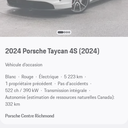
2024 Porsche Taycan 4S (2024)
Véhicule d'occasion
Blanc
Rouge
Électrique
5 223 km
1 propriétaire précédent
Pas d'accidents
522 ch / 390 kW
Transmission intégrale
Autonomie (estimation de ressources naturelles Canada):
332 km
Porsche Centre Richmond