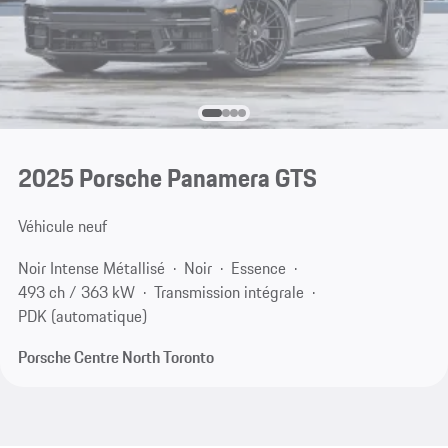
2025 Porsche Panamera GTS
Véhicule neuf
Noir Intense Métallisé
Noir
Essence
493 ch / 363 kW
Transmission intégrale
PDK (automatique)
Porsche Centre North Toronto