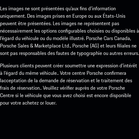
Les images ne sont présentées qu’aux fins d’information
uniquement. Des images prises en Europe ou aux États-Unis
peuvent être présentées. Les images ne représentent pas
nécessairement les options configurables choisies ou disponibles à
l’égard du véhicule ou du modèle illustré. Porsche Cars Canada,
Porsche Sales & Marketplace Ltd., Porsche (AG) et leurs filiales ne
sont pas responsables des fautes de typographie ou autres erreurs.
Plusieurs clients peuvent créer soumettre une expression d’intérêt
à l’égard du même véhicule.. Votre centre Porsche confirmera
lacceptation de la demande de réservation et le traitement des
frais de réservation.. Veuillez vérifier auprès de votre Porsche
Centre si le véhicule que vous avez choisi est encore disponible
pour votre achetez or louer.