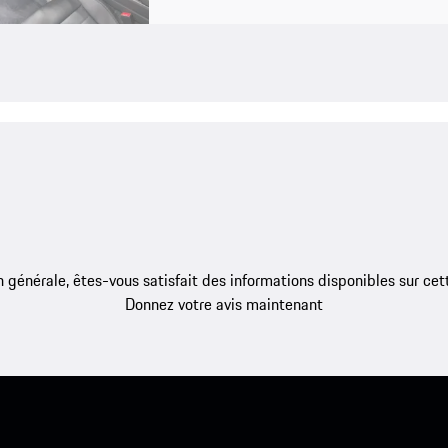
 générale, êtes-vous satisfait des informations disponibles sur ce
Donnez votre avis maintenant