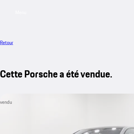
Menu
Retour
Cette Porsche a été vendue.
vendu