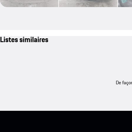
Listes similaires
De façon