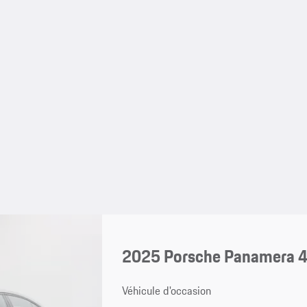
2025 Porsche Panamera 
Véhicule d'occasion