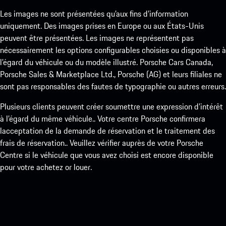
Les images ne sont présentées qu’aux fins d’information
uniquement. Des images prises en Europe ou aux États-Unis
peuvent être présentées. Les images ne représentent pas
nécessairement les options configurables choisies ou disponibles à
l’égard du véhicule ou du modèle illustré. Porsche Cars Canada,
Porsche Sales & Marketplace Ltd., Porsche (AG) et leurs filiales ne
sont pas responsables des fautes de typographie ou autres erreurs.
Plusieurs clients peuvent créer soumettre une expression d’intérêt
à l’égard du même véhicule.. Votre centre Porsche confirmera
lacceptation de la demande de réservation et le traitement des
frais de réservation.. Veuillez vérifier auprès de votre Porsche
Centre si le véhicule que vous avez choisi est encore disponible
pour votre achetez or louer.