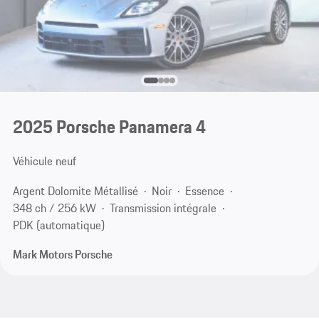
2025 Porsche Panamera 4
Véhicule neuf
Argent Dolomite Métallisé
Noir
Essence
348 ch / 256 kW
Transmission intégrale
PDK (automatique)
Mark Motors Porsche