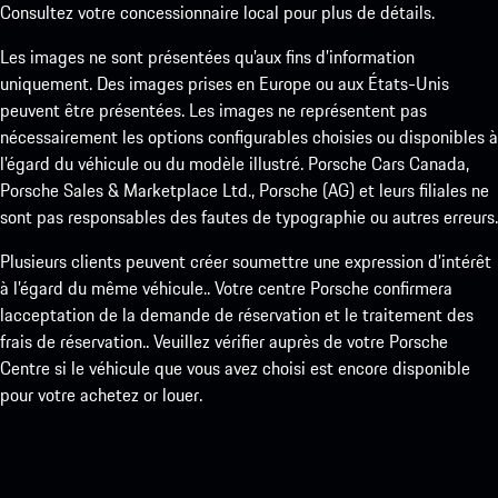
Consultez votre concessionnaire local pour plus de détails.
Les images ne sont présentées qu’aux fins d’information
uniquement. Des images prises en Europe ou aux États-Unis
peuvent être présentées. Les images ne représentent pas
nécessairement les options configurables choisies ou disponibles à
l’égard du véhicule ou du modèle illustré. Porsche Cars Canada,
Porsche Sales & Marketplace Ltd., Porsche (AG) et leurs filiales ne
sont pas responsables des fautes de typographie ou autres erreurs.
Plusieurs clients peuvent créer soumettre une expression d’intérêt
à l’égard du même véhicule.. Votre centre Porsche confirmera
lacceptation de la demande de réservation et le traitement des
frais de réservation.. Veuillez vérifier auprès de votre Porsche
Centre si le véhicule que vous avez choisi est encore disponible
pour votre achetez or louer.