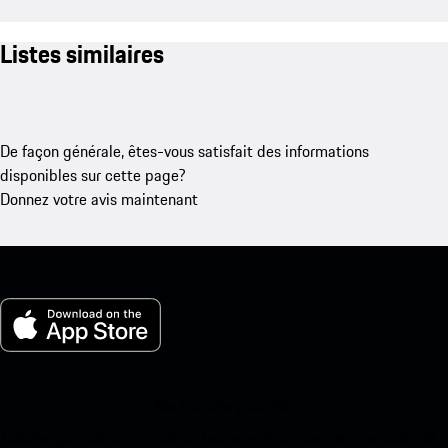
Listes similaires
De façon générale, êtes-vous satisfait des informations
disponibles sur cette page?
Donnez votre avis maintenant
Ma Porsche pour iOS
Téléchargez notre application facilement en scannant le code QR