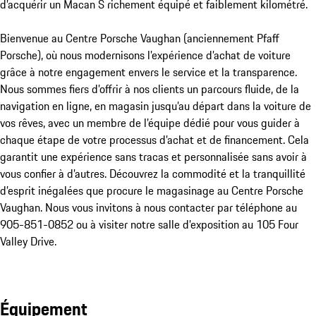
d’acquérir un Macan S richement équipé et faiblement kilométré.

Bienvenue au Centre Porsche Vaughan (anciennement Pfaff 
Porsche), où nous modernisons l’expérience d’achat de voiture 
grâce à notre engagement envers le service et la transparence. 
Nous sommes fiers d’offrir à nos clients un parcours fluide, de la 
navigation en ligne, en magasin jusqu’au départ dans la voiture de 
vos rêves, avec un membre de l’équipe dédié pour vous guider à 
chaque étape de votre processus d’achat et de financement. Cela 
garantit une expérience sans tracas et personnalisée sans avoir à 
vous confier à d’autres. Découvrez la commodité et la tranquillité 
d’esprit inégalées que procure le magasinage au Centre Porsche 
Vaughan. Nous vous invitons à nous contacter par téléphone au 
905-851-0852 ou à visiter notre salle d’exposition au 105 Four 
Valley Drive.
Équipement