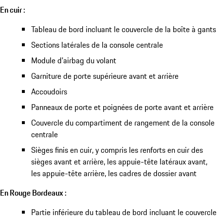
En cuir :
Tableau de bord incluant le couvercle de la boîte à gants
Sections latérales de la console centrale
Module d'airbag du volant
Garniture de porte supérieure avant et arrière
Accoudoirs
Panneaux de porte et poignées de porte avant et arrière
Couvercle du compartiment de rangement de la console
centrale
Sièges finis en cuir, y compris les renforts en cuir des
sièges avant et arrière, les appuie-tête latéraux avant,
les appuie-tête arrière, les cadres de dossier avant
En Rouge Bordeaux :
Partie inférieure du tableau de bord incluant le couvercle