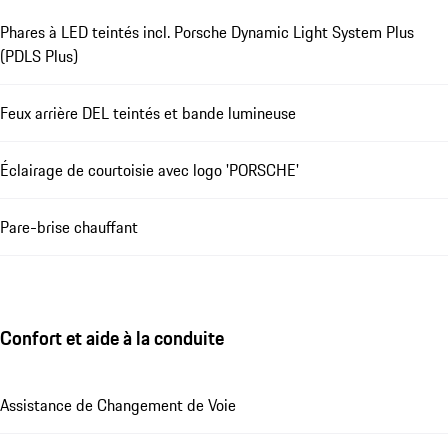
Phares à LED teintés incl. Porsche Dynamic Light System Plus
(PDLS Plus)
Feux arrière DEL teintés et bande lumineuse
Éclairage de courtoisie avec logo 'PORSCHE'
Pare-brise chauffant
Confort et aide à la conduite
Assistance de Changement de Voie