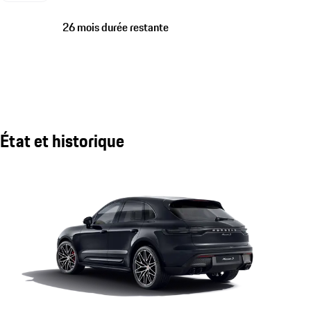
26 mois durée restante
État et historique