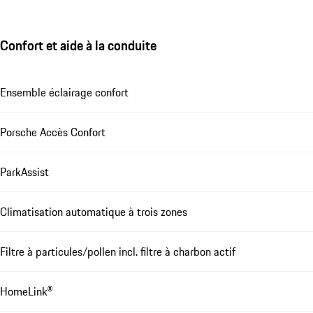
Confort et aide à la conduite
Ensemble éclairage confort
Porsche Accès Confort
ParkAssist
Climatisation automatique à trois zones
Filtre à particules/pollen incl. filtre à charbon actif
HomeLink®