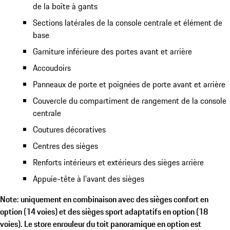
de la boîte à gants
Sections latérales de la console centrale et élément de
base
Garniture inférieure des portes avant et arrière
Accoudoirs
Panneaux de porte et poignées de porte avant et arrière
Couvercle du compartiment de rangement de la console
centrale
Coutures décoratives
Centres des sièges
Renforts intérieurs et extérieurs des sièges arrière
Appuie-tête à l'avant des sièges
Note: uniquement en combinaison avec des sièges confort en
option (14 voies) et des sièges sport adaptatifs en option (18
voies). Le store enrouleur du toit panoramique en option est