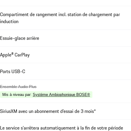
Compartiment de rangement incl. station de chargement par
induction
Essuie-glace arrière
Apple® CarPlay
Ports USB-C
Ensemble Audio Plus
Mis à niveau par
:
Système Ambiophonique BOSE®
SiriusXM avec un abonnement d'essai de 3 mois*
Le service s'arrêtera automatiquement à la fin de votre période