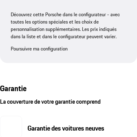
Découvrez cette Porsche dans le configurateur - avec
toutes les options spéciales et les choix de
personnalisation supplémentaires. Les prix indiqués
dans la liste et dans le configurateur peuvent varier.
Poursuivre ma configuration
Garantie
La couverture de votre garantie comprend
Garantie des voitures neuves