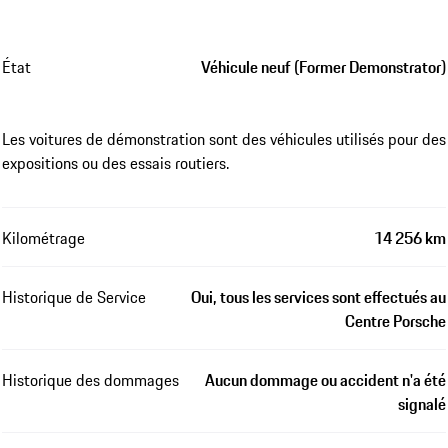
État
Véhicule neuf (Former Demonstrator)
Les voitures de démonstration sont des véhicules utilisés pour des
expositions ou des essais routiers.
Kilométrage
14 256 km
Historique de Service
Oui, tous les services sont effectués au
Centre Porsche
Historique des dommages
Aucun dommage ou accident n'a été
signalé