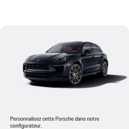
Personnalisez cette Porsche dans notre
configurateur.