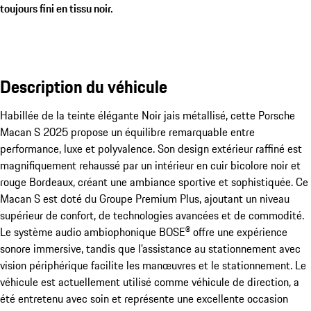
toujours fini en tissu noir.
Description du véhicule
Habillée de la teinte élégante Noir jais métallisé, cette Porsche 
Macan S 2025 propose un équilibre remarquable entre 
performance, luxe et polyvalence. Son design extérieur raffiné est 
magnifiquement rehaussé par un intérieur en cuir bicolore noir et 
rouge Bordeaux, créant une ambiance sportive et sophistiquée. Ce 
Macan S est doté du Groupe Premium Plus, ajoutant un niveau 
supérieur de confort, de technologies avancées et de commodité. 
Le système audio ambiophonique BOSE® offre une expérience 
sonore immersive, tandis que l’assistance au stationnement avec 
vision périphérique facilite les manœuvres et le stationnement. Le 
véhicule est actuellement utilisé comme véhicule de direction, a 
été entretenu avec soin et représente une excellente occasion 