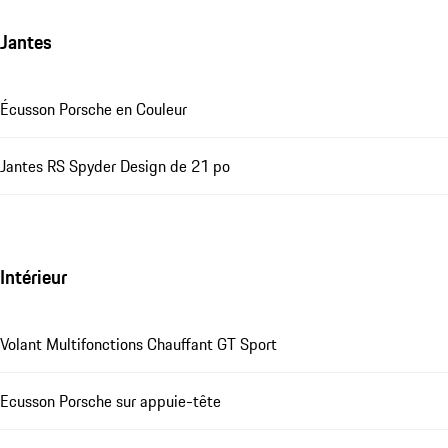
Jantes
Écusson Porsche en Couleur
Jantes RS Spyder Design de 21 po
Intérieur
Volant Multifonctions Chauffant GT Sport
Ecusson Porsche sur appuie-tête