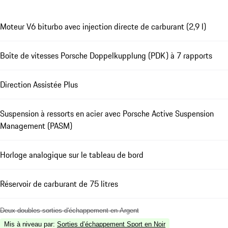
Moteur V6 biturbo avec injection directe de carburant (2,9 l)
Boîte de vitesses Porsche Doppelkupplung (PDK) à 7 rapports
Direction Assistée Plus
Suspension à ressorts en acier avec Porsche Active Suspension
Management (PASM)
Horloge analogique sur le tableau de bord
Réservoir de carburant de 75 litres
Deux doubles sorties d'échappement en Argent
Mis à niveau par
:
Sorties d’échappement Sport en Noir