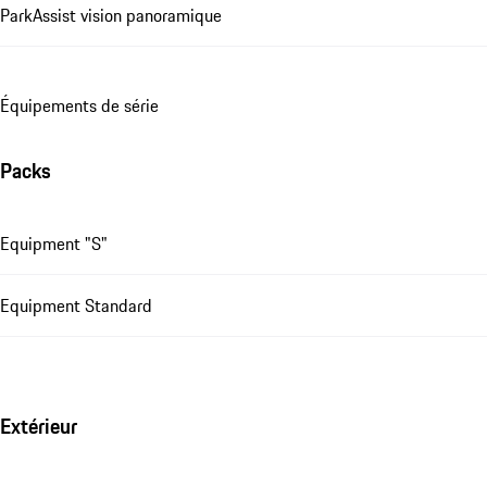
ParkAssist vision panoramique
Équipements de série
Packs
Equipment "S"
Equipment Standard
Extérieur