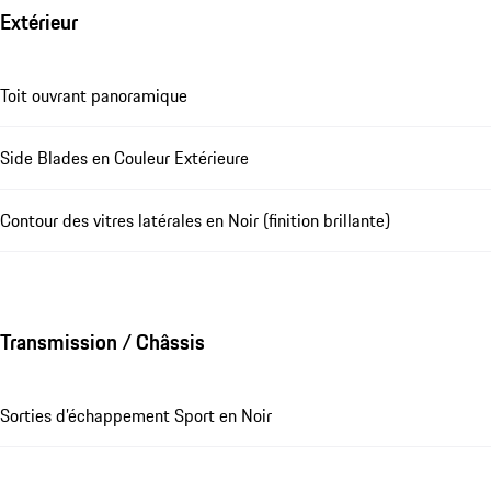
Extérieur
Toit ouvrant panoramique
Side Blades en Couleur Extérieure
Contour des vitres latérales en Noir (finition brillante)
Transmission / Châssis
Sorties d’échappement Sport en Noir