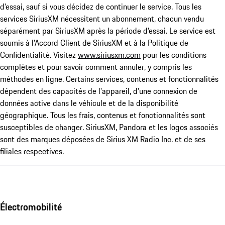
d'essai, sauf si vous décidez de continuer le service. Tous les
services SiriusXM nécessitent un abonnement, chacun vendu
séparément par SiriusXM après la période d'essai. Le service est
soumis à l'Accord Client de SiriusXM et à la Politique de
Confidentialité. Visitez
www.siriusxm.com
pour les conditions
complètes et pour savoir comment annuler, y compris les
méthodes en ligne. Certains services, contenus et fonctionnalités
dépendent des capacités de l'appareil, d'une connexion de
données active dans le véhicule et de la disponibilité
géographique. Tous les frais, contenus et fonctionnalités sont
susceptibles de changer. SiriusXM, Pandora et les logos associés
sont des marques déposées de Sirius XM Radio Inc. et de ses
filiales respectives.
Électromobilité