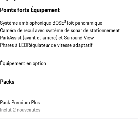
Points forts Équipement
Système ambiophonique BOSE®
Toit panoramique
Caméra de recul avec système de sonar de stationnement 
ParkAssist (avant et arrière) et Surround View
Phares à LED
Régulateur de vitesse adaptatif
Équipement en option
Packs
Pack Premium Plus
Inclut 2 nouveautés