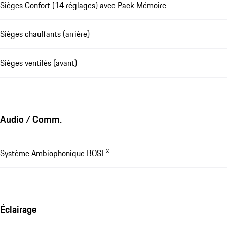
Sièges Confort (14 réglages) avec Pack Mémoire
Sièges chauffants (arrière)
Sièges ventilés (avant)
Audio / Comm.
Système Ambiophonique BOSE®
Éclairage