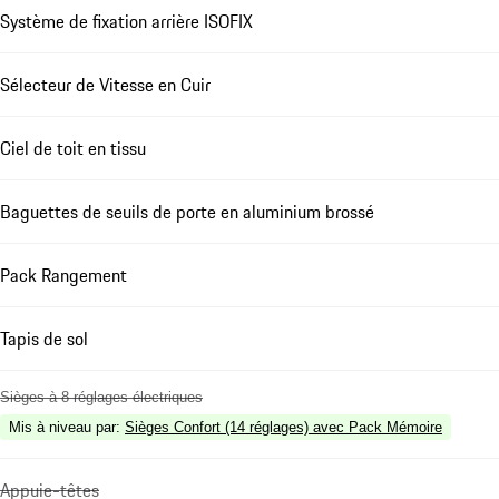
Système de fixation arrière ISOFIX
Sélecteur de Vitesse en Cuir
Ciel de toit en tissu
Baguettes de seuils de porte en aluminium brossé
Pack Rangement
Tapis de sol
Sièges à 8 réglages électriques
Mis à niveau par
:
Sièges Confort (14 réglages) avec Pack Mémoire
Appuie-têtes