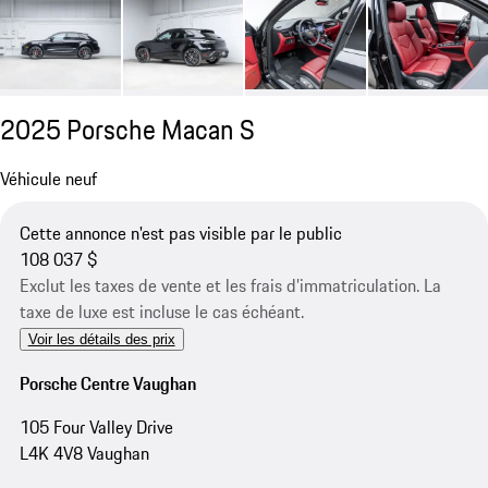
2025 Porsche Macan S
Véhicule neuf
Cette annonce n'est pas visible par le public
108 037 $
Exclut les taxes de vente et les frais d’immatriculation. La
taxe de luxe est incluse le cas échéant.
Voir les détails des prix
Porsche Centre Vaughan
105 Four Valley Drive
L4K 4V8 Vaughan