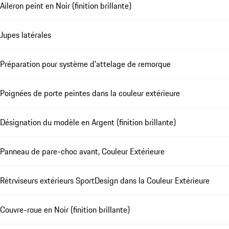
Aileron peint en Noir (finition brillante)
Jupes latérales
Préparation pour système d'attelage de remorque
Poignées de porte peintes dans la couleur extérieure
Désignation du modèle en Argent (finition brillante)
Panneau de pare-choc avant, Couleur Extérieure
Rétrviseurs extérieurs SportDesign dans la Couleur Extérieure
Couvre-roue en Noir (finition brillante)