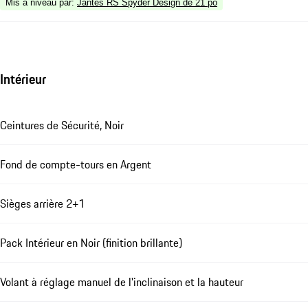
Mis à niveau par
:
Jantes RS Spyder Design de 21 po
Intérieur
Ceintures de Sécurité, Noir
Fond de compte-tours en Argent
Sièges arrière 2+1
Pack Intérieur en Noir (finition brillante)
Volant à réglage manuel de l'inclinaison et la hauteur