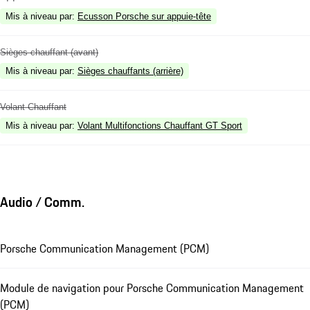
Mis à niveau par
:
Ecusson Porsche sur appuie-tête
Sièges chauffant (avant)
Mis à niveau par
:
Sièges chauffants (arrière)
Volant Chauffant
Mis à niveau par
:
Volant Multifonctions Chauffant GT Sport
Audio / Comm.
Porsche Communication Management (PCM)
Module de navigation pour Porsche Communication Management
(PCM)