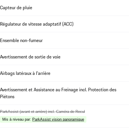
Capteur de pluie
Régulateur de vitesse adaptatif (ACC)
Ensemble non-fumeur
Avertissement de sortie de voie
Airbags latéraux à l'arrière
Avertissement et Assistance au Freinage incl. Protection des
Piétons
ParkAssist (avant et arrière) incl. Caméra de Recul
Mis à niveau par
:
ParkAssist vision panoramique