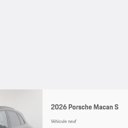
2026 Porsche Macan S
Véhicule neuf