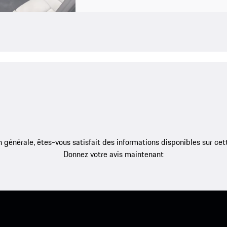
 générale, êtes-vous satisfait des informations disponibles sur ce
Donnez votre avis maintenant