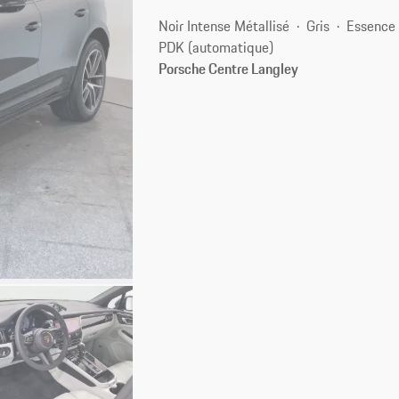
Noir Intense Métallisé
Gris
Essence
PDK (automatique)
Porsche Centre Langley