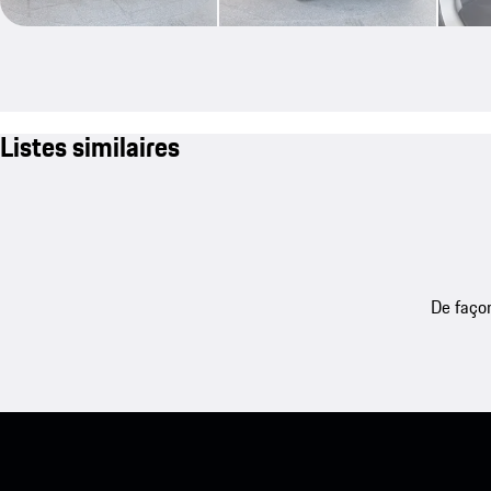
Listes similaires
De façon