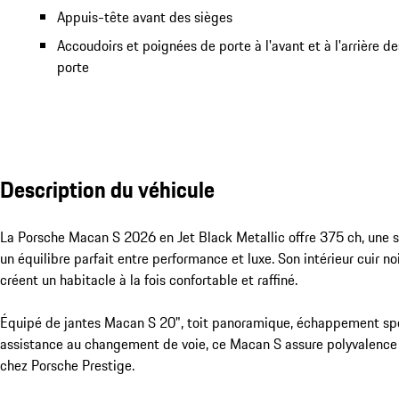
Appuis-tête avant des sièges
Accoudoirs et poignées de porte à l'avant et à l'arrière 
porte
Description du véhicule
La Porsche Macan S 2026 en Jet Black Metallic offre 375 ch, une 
un équilibre parfait entre performance et luxe. Son intérieur cuir no
créent un habitacle à la fois confortable et raffiné.

Équipé de jantes Macan S 20", toit panoramique, échappement spo
assistance au changement de voie, ce Macan S assure polyvalence e
chez Porsche Prestige.