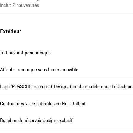
Inclut 2 nouveautés
Extérieur
Toit ouvrant panoramique
Attache-remorque sans boule amovible
Logo 'PORSCHE' en noir et Désignation du modèle dans la Couleur 
Contour des vitres latérales en Noir Brillant
Bouchon de réservoir design exclusif