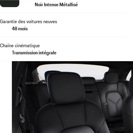
Noir Intense Métallisé
Garantie des voitures neuves
48 mois
Chaîne cinématique
Transmission intégrale