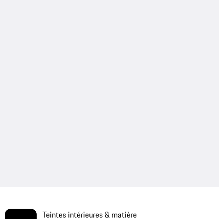
Teintes intérieures & matière