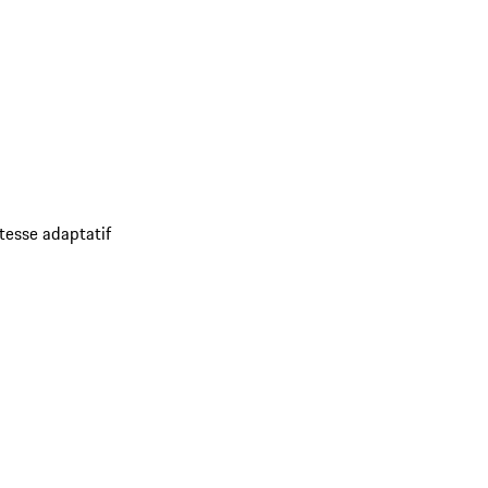
tesse adaptatif