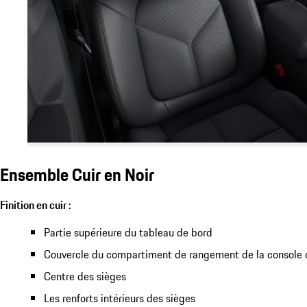
Ensemble Cuir en Noir
Finition en cuir :
Partie supérieure du tableau de bord
Couvercle du compartiment de rangement de la console 
Centre des sièges
Les renforts intérieurs des sièges