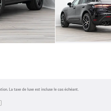
ation. La taxe de luxe est incluse le cas échéant.