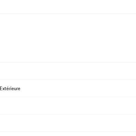
Extérieure