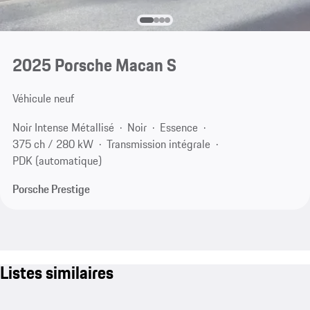
2025 Porsche Macan S
Véhicule neuf
Noir Intense Métallisé
Noir
Essence
375 ch / 280 kW
Transmission intégrale
PDK (automatique)
Porsche Prestige
Listes similaires