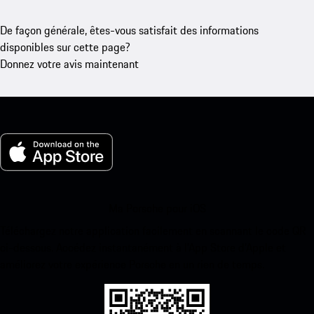
De façon générale, êtes-vous satisfait des informations
disponibles sur cette page?
Donnez votre avis maintenant
Ma Porsche pour iOS
Téléchargez notre application facilement en scannant le code QR
ci-dessous. Accédez instantanément à l’App Store d’Apple et
améliorez votre expérience Porsche en un rien de temps.