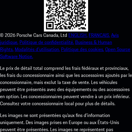
©
2026
Porsche Cars Canada, Ltd
ENGLISH.
FRANCAIS.
Avis
juridique.
Politique de confidentialité.
Business & Human
Rights.
Modalités d’utilisation.
Politique des cookies.
Open Source
Software Notice.
Le prix de détail total comprend les frais fédéraux et provinciaux,
les frais du concessionnaire ainsi que les accessoires ajoutés par le
concessionnaire, mais exclut la taxe de vente. Les véhicules
peuvent être présentés avec des équipements ou des accessoires
en option. Les concessionnaires peuvent vendre à un prix inférieur.
Consultez votre concessionnaire local pour plus de détails.
Les images ne sont présentées qu’aux fins d’information
uniquement. Des images prises en Europe ou aux États-Unis
peuvent être présentées. Les images ne représentent pas