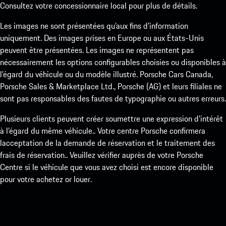
Consultez votre concessionnaire local pour plus de détails.
Les images ne sont présentées qu’aux fins d’information
uniquement. Des images prises en Europe ou aux États-Unis
peuvent être présentées. Les images ne représentent pas
nécessairement les options configurables choisies ou disponibles à
l’égard du véhicule ou du modèle illustré. Porsche Cars Canada,
Porsche Sales & Marketplace Ltd., Porsche (AG) et leurs filiales ne
sont pas responsables des fautes de typographie ou autres erreurs.
Plusieurs clients peuvent créer soumettre une expression d’intérêt
à l’égard du même véhicule.. Votre centre Porsche confirmera
lacceptation de la demande de réservation et le traitement des
frais de réservation.. Veuillez vérifier auprès de votre Porsche
Centre si le véhicule que vous avez choisi est encore disponible
pour votre achetez or louer.