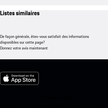
Listes similaires
De façon générale, êtes-vous satisfait des informations
disponibles sur cette page?
Donnez votre avis maintenant
Ma Porsche pour iOS
Téléchargez notre application facilement en scannant le code QR