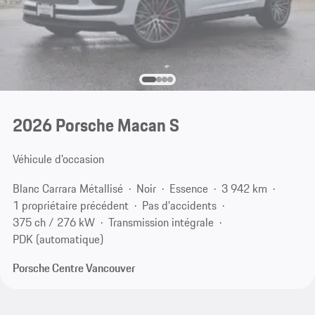
2026 Porsche Macan S
Véhicule d'occasion
Blanc Carrara Métallisé
Noir
Essence
3 942 km
1 propriétaire précédent
Pas d'accidents
375 ch / 276 kW
Transmission intégrale
PDK (automatique)
Porsche Centre Vancouver