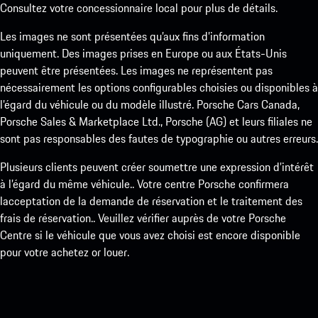
Consultez votre concessionnaire local pour plus de détails.
Les images ne sont présentées qu’aux fins d’information
uniquement. Des images prises en Europe ou aux États-Unis
peuvent être présentées. Les images ne représentent pas
nécessairement les options configurables choisies ou disponibles à
l’égard du véhicule ou du modèle illustré. Porsche Cars Canada,
Porsche Sales & Marketplace Ltd., Porsche (AG) et leurs filiales ne
sont pas responsables des fautes de typographie ou autres erreurs.
Plusieurs clients peuvent créer soumettre une expression d’intérêt
à l’égard du même véhicule.. Votre centre Porsche confirmera
lacceptation de la demande de réservation et le traitement des
frais de réservation.. Veuillez vérifier auprès de votre Porsche
Centre si le véhicule que vous avez choisi est encore disponible
pour votre achetez or louer.