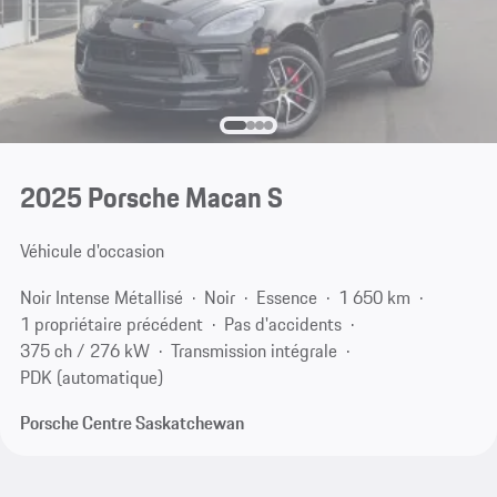
2025 Porsche Macan S
Véhicule d'occasion
Noir Intense Métallisé
Noir
Essence
1 650 km
1 propriétaire précédent
Pas d'accidents
375 ch / 276 kW
Transmission intégrale
PDK (automatique)
Porsche Centre Saskatchewan