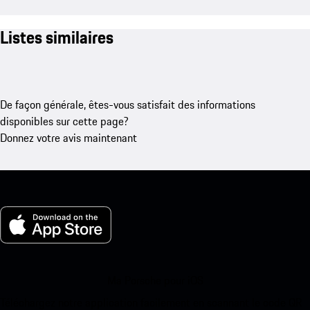
Listes similaires
De façon générale, êtes-vous satisfait des informations
disponibles sur cette page?
Donnez votre avis maintenant
Ma Porsche pour iOS
Téléchargez notre application facilement en scannant le code QR