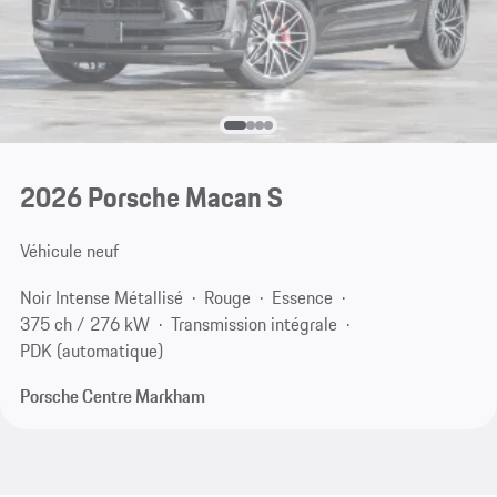
2026 Porsche Macan S
Véhicule neuf
Noir Intense Métallisé
Rouge
Essence
375 ch / 276 kW
Transmission intégrale
PDK (automatique)
Porsche Centre Markham