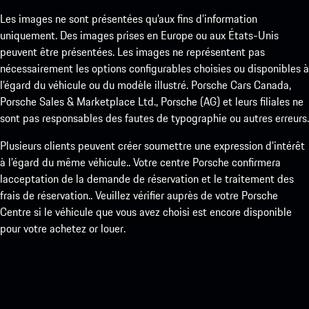
Les images ne sont présentées qu’aux fins d’information
uniquement. Des images prises en Europe ou aux États-Unis
peuvent être présentées. Les images ne représentent pas
nécessairement les options configurables choisies ou disponibles à
l’égard du véhicule ou du modèle illustré. Porsche Cars Canada,
Porsche Sales & Marketplace Ltd., Porsche (AG) et leurs filiales ne
sont pas responsables des fautes de typographie ou autres erreurs.
Plusieurs clients peuvent créer soumettre une expression d’intérêt
à l’égard du même véhicule.. Votre centre Porsche confirmera
lacceptation de la demande de réservation et le traitement des
frais de réservation.. Veuillez vérifier auprès de votre Porsche
Centre si le véhicule que vous avez choisi est encore disponible
pour votre achetez or louer.