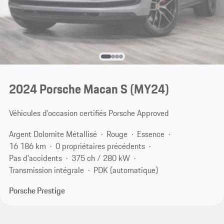
2024 Porsche Macan S (MY24)
Véhicules d’occasion certifiés Porsche Approved
Argent Dolomite Métallisé
Rouge
Essence
16 186 km
0 propriétaires précédents
Pas d'accidents
375 ch / 280 kW
Transmission intégrale
PDK (automatique)
Porsche Prestige