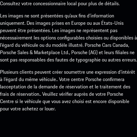
Consultez votre concessionnaire local pour plus de détails.
Les images ne sont présentées qu’aux fins d’information
uniquement. Des images prises en Europe ou aux États-Unis
peuvent être présentées. Les images ne représentent pas
nécessairement les options configurables choisies ou disponibles à
l’égard du véhicule ou du modèle illustré. Porsche Cars Canada,
Porsche Sales & Marketplace Ltd., Porsche (AG) et leurs filiales ne
sont pas responsables des fautes de typographie ou autres erreurs.
Plusieurs clients peuvent créer soumettre une expression d’intérêt
à l’égard du même véhicule.. Votre centre Porsche confirmera
lacceptation de la demande de réservation et le traitement des
frais de réservation.. Veuillez vérifier auprès de votre Porsche
Centre si le véhicule que vous avez choisi est encore disponible
pour votre achetez or louer.