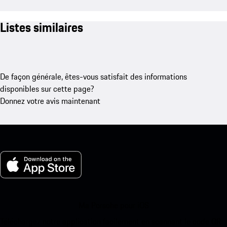
Listes similaires
De façon générale, êtes-vous satisfait des informations
disponibles sur cette page?
Donnez votre avis maintenant
Ma Porsche pour iOS
Téléchargez notre application facilement en scannant le code QR