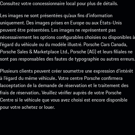
Consultez votre concessionnaire local pour plus de détails.
Les images ne sont présentées qu’aux fins d’information
uniquement. Des images prises en Europe ou aux États-Unis
peuvent être présentées. Les images ne représentent pas
nécessairement les options configurables choisies ou disponibles à
l’égard du véhicule ou du modèle illustré. Porsche Cars Canada,
Porsche Sales & Marketplace Ltd., Porsche (AG) et leurs filiales ne
sont pas responsables des fautes de typographie ou autres erreurs.
Plusieurs clients peuvent créer soumettre une expression d’intérêt
à l’égard du même véhicule.. Votre centre Porsche confirmera
lacceptation de la demande de réservation et le traitement des
frais de réservation.. Veuillez vérifier auprès de votre Porsche
Centre si le véhicule que vous avez choisi est encore disponible
pour votre achetez or louer.