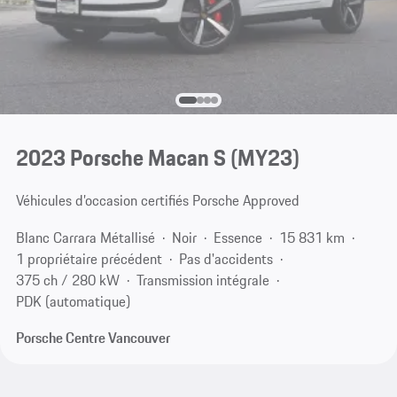
2023 Porsche Macan S (MY23)
Véhicules d’occasion certifiés Porsche Approved
Blanc Carrara Métallisé
Noir
Essence
15 831 km
1 propriétaire précédent
Pas d'accidents
375 ch / 280 kW
Transmission intégrale
PDK (automatique)
Porsche Centre Vancouver