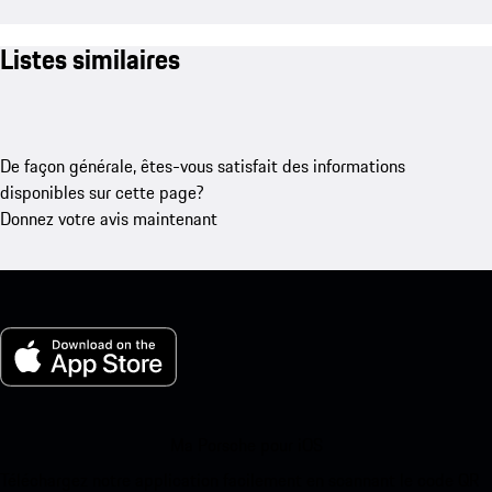
Listes similaires
De façon générale, êtes-vous satisfait des informations
disponibles sur cette page?
Donnez votre avis maintenant
Ma Porsche pour iOS
Téléchargez notre application facilement en scannant le code QR