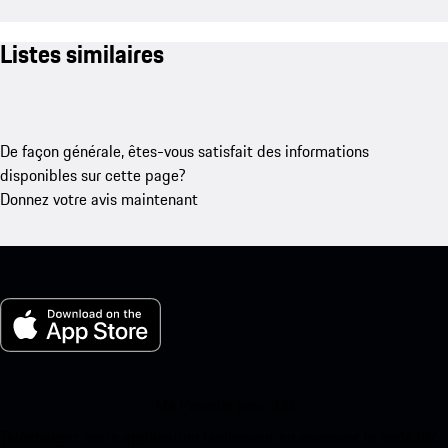
Listes similaires
De façon générale, êtes-vous satisfait des informations
disponibles sur cette page?
Donnez votre avis maintenant
Ma Porsche pour iOS
Téléchargez notre application facilement en scannant le code QR