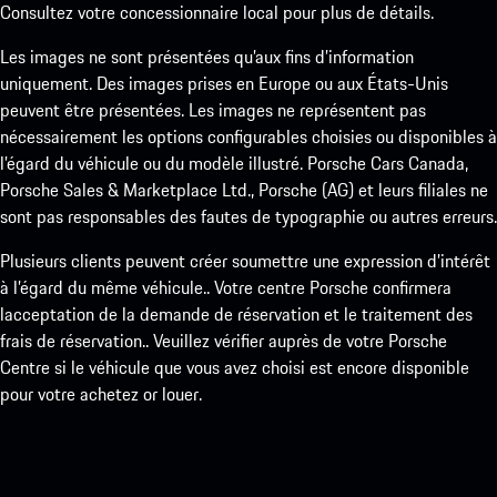
Consultez votre concessionnaire local pour plus de détails.
Les images ne sont présentées qu’aux fins d’information
uniquement. Des images prises en Europe ou aux États-Unis
peuvent être présentées. Les images ne représentent pas
nécessairement les options configurables choisies ou disponibles à
l’égard du véhicule ou du modèle illustré. Porsche Cars Canada,
Porsche Sales & Marketplace Ltd., Porsche (AG) et leurs filiales ne
sont pas responsables des fautes de typographie ou autres erreurs.
Plusieurs clients peuvent créer soumettre une expression d’intérêt
à l’égard du même véhicule.. Votre centre Porsche confirmera
lacceptation de la demande de réservation et le traitement des
frais de réservation.. Veuillez vérifier auprès de votre Porsche
Centre si le véhicule que vous avez choisi est encore disponible
pour votre achetez or louer.