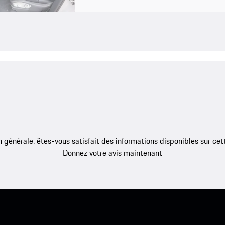
 générale, êtes-vous satisfait des informations disponibles sur ce
Donnez votre avis maintenant