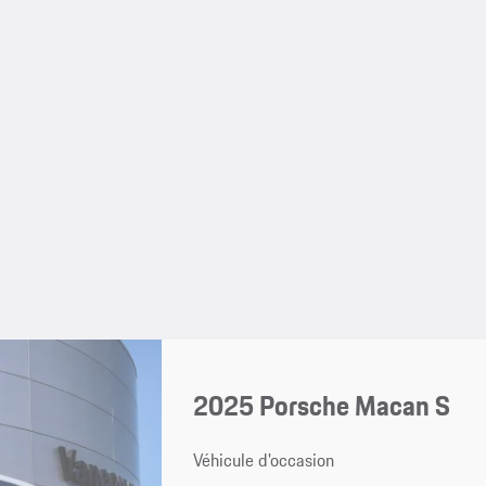
2025 Porsche Macan S
Véhicule d'occasion