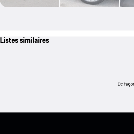
Listes similaires
De façon