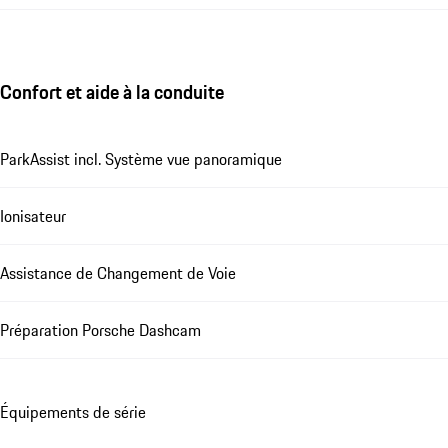
Confort et aide à la conduite
ParkAssist incl. Système vue panoramique
Ionisateur
Assistance de Changement de Voie
Préparation Porsche Dashcam
Équipements de série