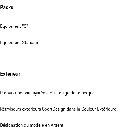
Packs
Equipment "S"
Equipment Standard
Extérieur
Préparation pour système d'attelage de remorque
Rétrviseurs extérieurs SportDesign dans la Couleur Extérieure
Désignation du modèle en Argent