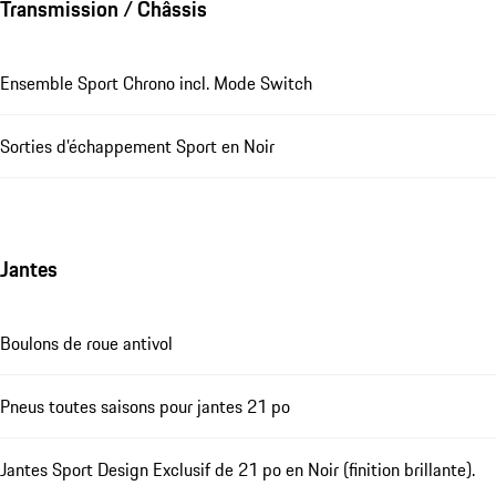
Transmission / Châssis
Ensemble Sport Chrono incl. Mode Switch
Sorties d’échappement Sport en Noir
Jantes
Boulons de roue antivol
Pneus toutes saisons pour jantes 21 po
Jantes Sport Design Exclusif de 21 po en Noir (finition brillante).