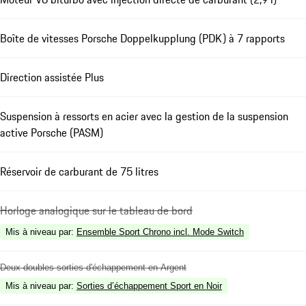
Boîte de vitesses Porsche Doppelkupplung (PDK) à 7 rapports
Direction assistée Plus
Suspension à ressorts en acier avec la gestion de la suspension
active Porsche (PASM)
Réservoir de carburant de 75 litres
Horloge analogique sur le tableau de bord
Mis à niveau par
:
Ensemble Sport Chrono incl. Mode Switch
Deux doubles sorties d'échappement en Argent
Mis à niveau par
:
Sorties d’échappement Sport en Noir