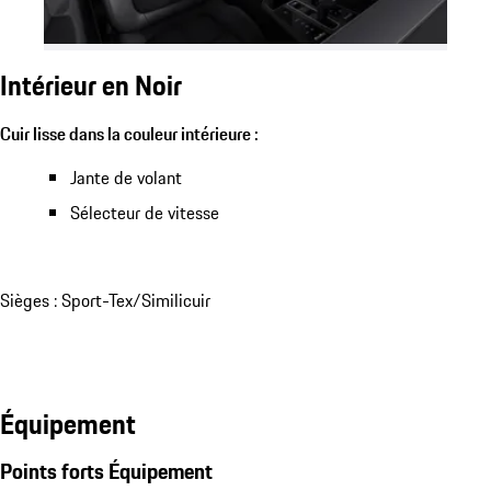
Intérieur en Noir
Cuir lisse dans la couleur intérieure :
Jante de volant
Sélecteur de vitesse
Sièges : Sport-Tex/Similicuir
Équipement
Points forts Équipement