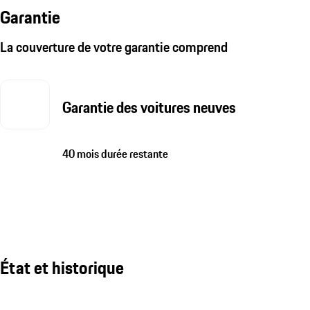
Garantie
La couverture de votre garantie comprend
Garantie des voitures neuves
40 mois durée restante
État et historique