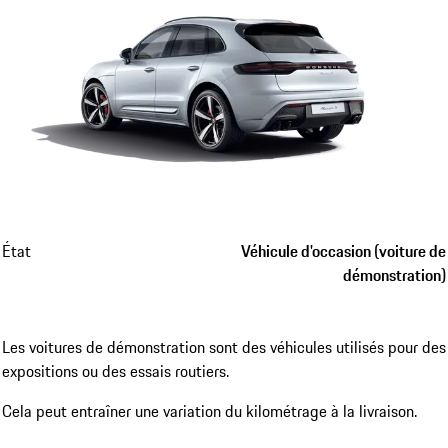
État
Véhicule d'occasion (voiture de
démonstration)
Les voitures de démonstration sont des véhicules utilisés pour des
expositions ou des essais routiers.
Cela peut entraîner une variation du kilométrage à la livraison.