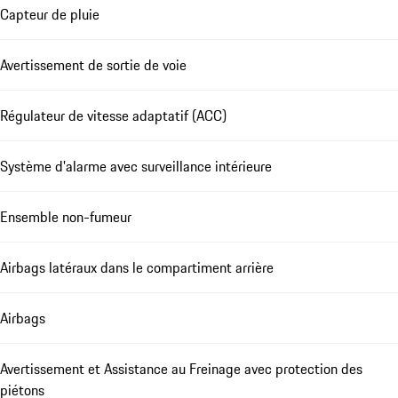
Capteur de pluie
Avertissement de sortie de voie
Régulateur de vitesse adaptatif (ACC)
Système d'alarme avec surveillance intérieure
Ensemble non-fumeur
Airbags latéraux dans le compartiment arrière
Airbags
Avertissement et Assistance au Freinage avec protection des
piétons