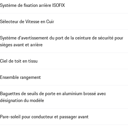
Système de fixation arrière ISOFIX
Sélecteur de Vitesse en Cuir
Système d'avertissement du port de la ceinture de sécurité pour
sièges avant et arrière
Ciel de toit en tissu
Ensemble rangement
Baguettes de seuils de porte en aluminium brossé avec
désignation du modèle
Pare-soleil pour conducteur et passager avant