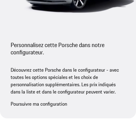
Personnalisez cette Porsche dans notre
configurateur.
Découvrez cette Porsche dans le configurateur - avec
toutes les options spéciales et les choix de
personnalisation supplémentaires. Les prix indiqués
dans la liste et dans le configurateur peuvent varier.
Poursuivre ma configuration