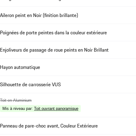
Aileron peint en Noir (finition brillante)
Poignées de porte peintes dans la couleur extérieure
Enjoliveurs de passage de roue peints en Noir Brillant
Hayon automatique
Silhouette de carrosserie VUS
Toit en Aluminium
Mis à niveau par
:
Toit ouvrant panoramique
Panneau de pare-choc avant, Couleur Extérieure