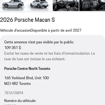
2026 Porsche Macan S
Véhicule d'occasion
Disponible à partir de avril 2027
Cette annonce n'est pas visible par le public
109 351 $
Exclut les taxes de vente et les frais d’immatriculation. La
taxe de luxe est incluse le cas échéant.
Porsche Centre North Toronto
165 Yorkland Blvd, Unit 100
M2J 4R2 Toronto
781610894
Numéro du véhicule: