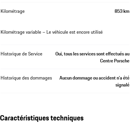
Kilométrage
853 km
Kilométrage variable – Le véhicule est encore utilisé
Historique de Service
Oui, tous les services sont effectués au
Centre Porsche
Historique des dommages
Aucun dommage ou accident n'a été
signalé
Caractéristiques techniques