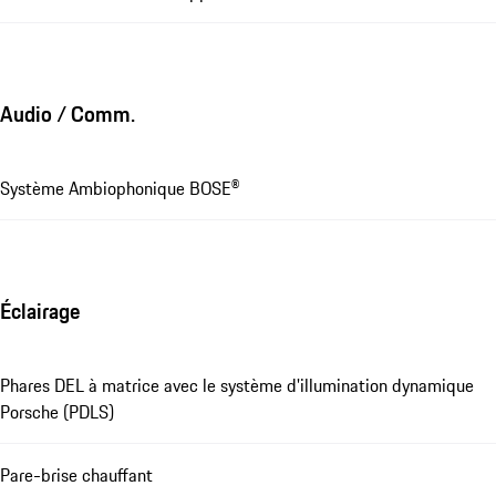
Audio / Comm.
Système Ambiophonique BOSE®
Éclairage
Phares DEL à matrice avec le système d'illumination dynamique
Porsche (PDLS)
Pare-brise chauffant