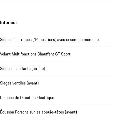
Intérieur
Sièges électriques (14 positions) avec ensemble mémoire
Volant Multifonctions Chauffant GT Sport
Sièges chauffants (arrière)
Sièges ventilés (avant)
Colonne de Direction Électrique
Écusson Porsche sur les appuie-têtes (avant)