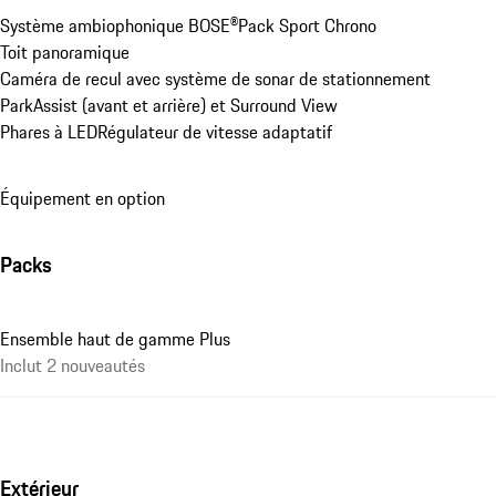
Système ambiophonique BOSE®
Pack Sport Chrono
Toit panoramique
Caméra de recul avec système de sonar de stationnement 
ParkAssist (avant et arrière) et Surround View
Phares à LED
Régulateur de vitesse adaptatif
Équipement en option
Packs
Ensemble haut de gamme Plus
Inclut 2 nouveautés
Extérieur