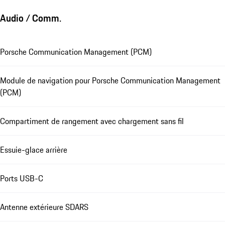
Audio / Comm.
Porsche Communication Management (PCM)
Module de navigation pour Porsche Communication Management
(PCM)
Compartiment de rangement avec chargement sans fil
Essuie-glace arrière
Ports USB-C
Antenne extérieure SDARS