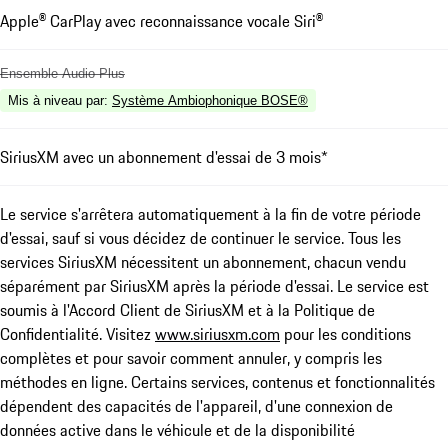
Apple® CarPlay avec reconnaissance vocale Siri®
Ensemble Audio Plus
Mis à niveau par
:
Système Ambiophonique BOSE®
SiriusXM avec un abonnement d'essai de 3 mois*
Le service s'arrêtera automatiquement à la fin de votre période
d'essai, sauf si vous décidez de continuer le service. Tous les
services SiriusXM nécessitent un abonnement, chacun vendu
séparément par SiriusXM après la période d'essai. Le service est
soumis à l'Accord Client de SiriusXM et à la Politique de
Confidentialité. Visitez
www.siriusxm.com
pour les conditions
complètes et pour savoir comment annuler, y compris les
méthodes en ligne. Certains services, contenus et fonctionnalités
dépendent des capacités de l'appareil, d'une connexion de
données active dans le véhicule et de la disponibilité