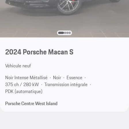
2024 Porsche Macan S
Véhicule neuf
Noir Intense Métallisé
Noir
Essence
375 ch / 280 kW
Transmission intégrale
PDK (automatique)
Porsche Centre West Island