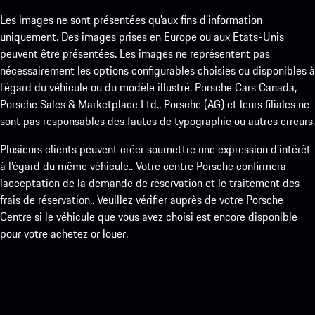
Les images ne sont présentées qu’aux fins d’information
uniquement. Des images prises en Europe ou aux États-Unis
peuvent être présentées. Les images ne représentent pas
nécessairement les options configurables choisies ou disponibles à
l’égard du véhicule ou du modèle illustré. Porsche Cars Canada,
Porsche Sales & Marketplace Ltd., Porsche (AG) et leurs filiales ne
sont pas responsables des fautes de typographie ou autres erreurs.
Plusieurs clients peuvent créer soumettre une expression d’intérêt
à l’égard du même véhicule.. Votre centre Porsche confirmera
lacceptation de la demande de réservation et le traitement des
frais de réservation.. Veuillez vérifier auprès de votre Porsche
Centre si le véhicule que vous avez choisi est encore disponible
pour votre achetez or louer.