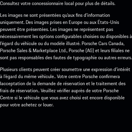
Consultez votre concessionnaire local pour plus de détails.
Les images ne sont présentées qu’aux fins d’information
uniquement. Des images prises en Europe ou aux États-Unis
peuvent être présentées. Les images ne représentent pas
nécessairement les options configurables choisies ou disponibles à
l’égard du véhicule ou du modèle illustré. Porsche Cars Canada,
Porsche Sales & Marketplace Ltd., Porsche (AG) et leurs filiales ne
sont pas responsables des fautes de typographie ou autres erreurs.
Plusieurs clients peuvent créer soumettre une expression d’intérêt
à l’égard du même véhicule.. Votre centre Porsche confirmera
lacceptation de la demande de réservation et le traitement des
frais de réservation.. Veuillez vérifier auprès de votre Porsche
Centre si le véhicule que vous avez choisi est encore disponible
pour votre achetez or louer.