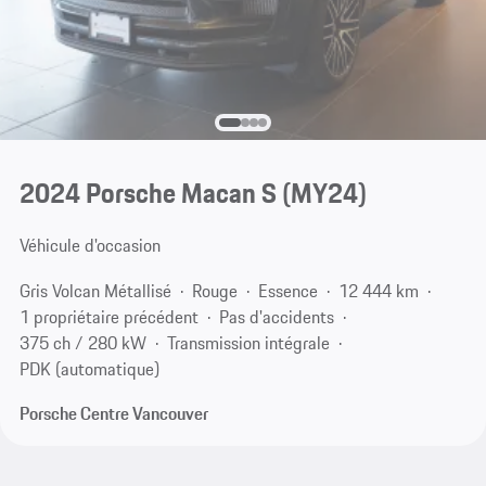
2024 Porsche Macan S (MY24)
Véhicule d'occasion
Gris Volcan Métallisé
Rouge
Essence
12 444 km
1 propriétaire précédent
Pas d'accidents
375 ch / 280 kW
Transmission intégrale
PDK (automatique)
Porsche Centre Vancouver