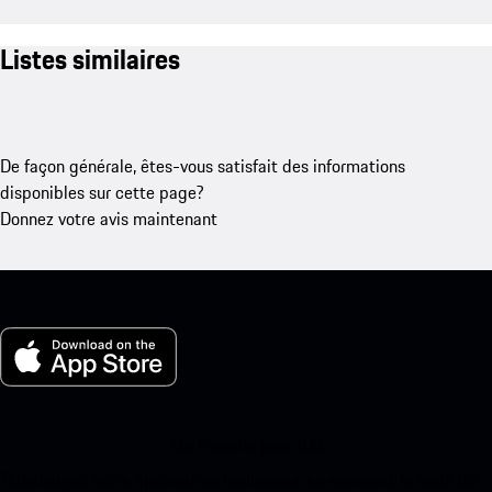
Listes similaires
De façon générale, êtes-vous satisfait des informations
disponibles sur cette page?
Donnez votre avis maintenant
Ma Porsche pour iOS
Téléchargez notre application facilement en scannant le code QR