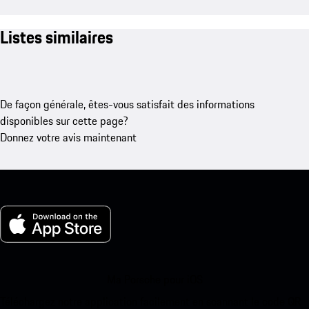
Listes similaires
De façon générale, êtes-vous satisfait des informations
disponibles sur cette page?
Donnez votre avis maintenant
Ma Porsche pour iOS
Téléchargez notre application facilement en scannant le code QR