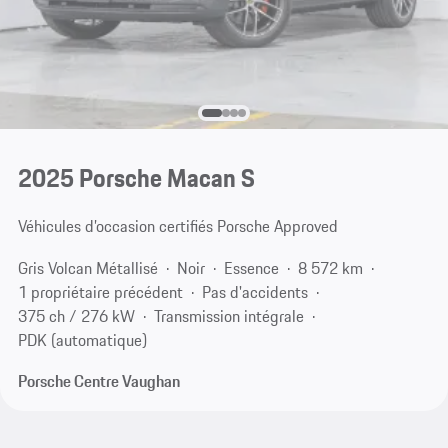
2025 Porsche Macan S
Véhicules d’occasion certifiés Porsche Approved
Gris Volcan Métallisé
Noir
Essence
8 572 km
1 propriétaire précédent
Pas d'accidents
375 ch / 276 kW
Transmission intégrale
PDK (automatique)
Porsche Centre Vaughan