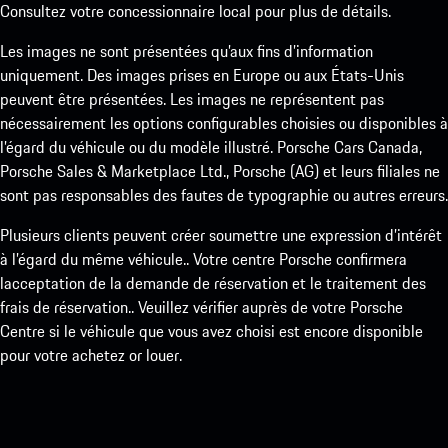
Consultez votre concessionnaire local pour plus de détails.
Les images ne sont présentées qu’aux fins d’information
uniquement. Des images prises en Europe ou aux États-Unis
peuvent être présentées. Les images ne représentent pas
nécessairement les options configurables choisies ou disponibles à
l’égard du véhicule ou du modèle illustré. Porsche Cars Canada,
Porsche Sales & Marketplace Ltd., Porsche (AG) et leurs filiales ne
sont pas responsables des fautes de typographie ou autres erreurs.
Plusieurs clients peuvent créer soumettre une expression d’intérêt
à l’égard du même véhicule.. Votre centre Porsche confirmera
lacceptation de la demande de réservation et le traitement des
frais de réservation.. Veuillez vérifier auprès de votre Porsche
Centre si le véhicule que vous avez choisi est encore disponible
pour votre achetez or louer.