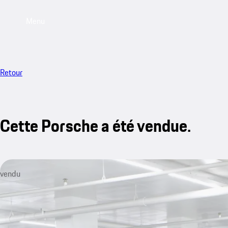
Menu
Retour
Cette Porsche a été vendue.
vendu