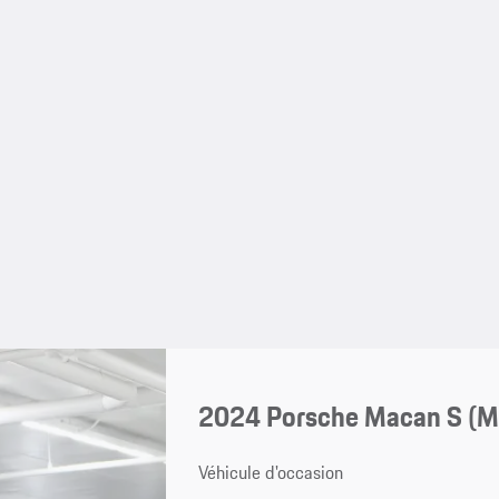
2024 Porsche Macan S (
Véhicule d'occasion