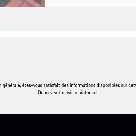
 générale, êtes-vous satisfait des informations disponibles sur ce
Donnez votre avis maintenant