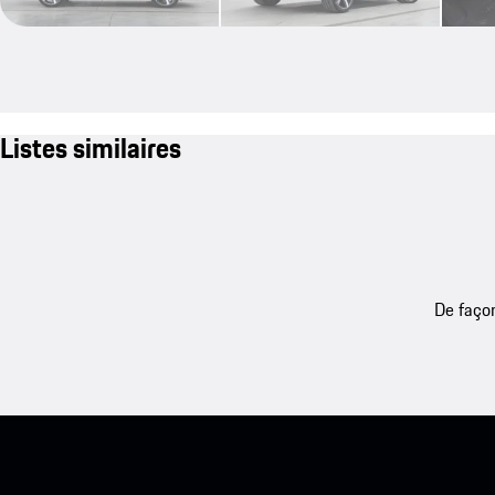
Listes similaires
De façon