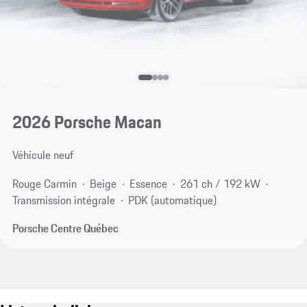
2026 Porsche Macan
Véhicule neuf
Rouge Carmin
Beige
Essence
261 ch / 192 kW
Transmission intégrale
PDK (automatique)
Porsche Centre Québec