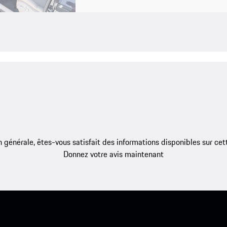
 générale, êtes-vous satisfait des informations disponibles sur ce
Donnez votre avis maintenant