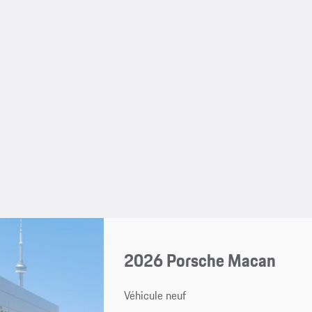
2026 Porsche Macan
Véhicule neuf