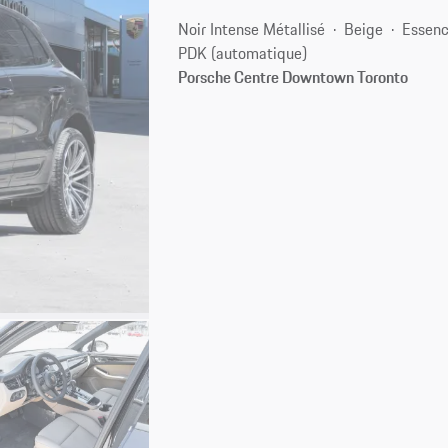
Noir Intense Métallisé
Beige
Essen
PDK (automatique)
Porsche Centre Downtown Toronto