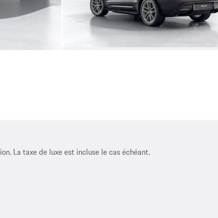
ion. La taxe de luxe est incluse le cas échéant.