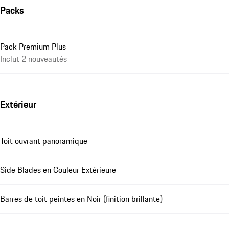
Packs
Pack Premium Plus
Inclut 2 nouveautés
Extérieur
Toit ouvrant panoramique
Side Blades en Couleur Extérieure
Barres de toit peintes en Noir (finition brillante)