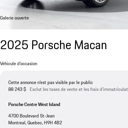
Galerie ouverte
2025 Porsche Macan
Véhicule d'occasion
Cette annonce n'est pas visible par le public
88 243 $
Exclut les taxes de vente et les frais d’immatriculat
Porsche Centre West Island
4700 Boulevard St-Jean
Montreal, Quebec, H9H 4B2