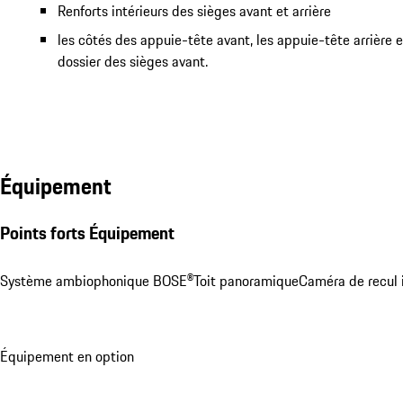
Renforts intérieurs des sièges avant et arrière
les côtés des appuie-tête avant, les appuie-tête arrière e
dossier des sièges avant.
Équipement
Points forts Équipement
Système ambiophonique BOSE®
Toit panoramique
Caméra de recul 
Équipement en option