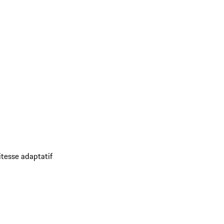
itesse adaptatif