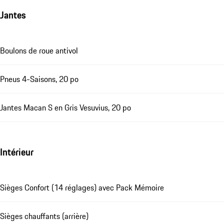
Jantes
Boulons de roue antivol
Pneus 4-Saisons, 20 po
Jantes Macan S en Gris Vesuvius, 20 po
Intérieur
Sièges Confort (14 réglages) avec Pack Mémoire
Sièges chauffants (arrière)