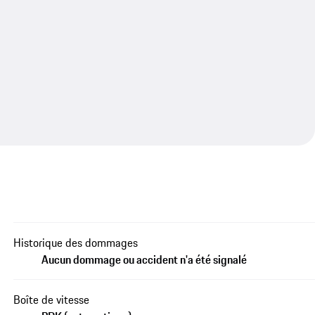
Historique des dommages
Aucun dommage ou accident n'a été signalé
Boîte de vitesse