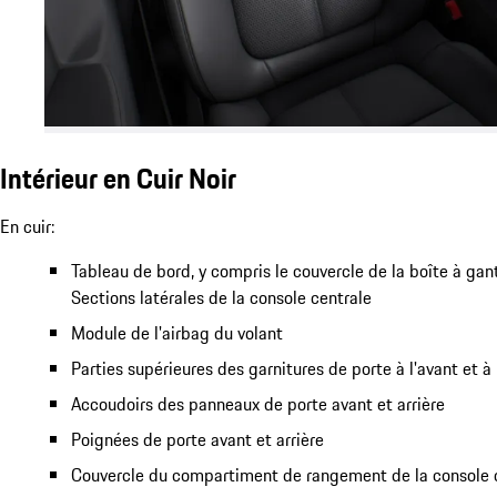
Intérieur en Cuir Noir
En cuir:
Tableau de bord, y compris le couvercle de la boîte à gan
Sections latérales de la console centrale
Module de l'airbag du volant
Parties supérieures des garnitures de porte à l'avant et à l
Accoudoirs des panneaux de porte avant et arrière
Poignées de porte avant et arrière
Couvercle du compartiment de rangement de la console 